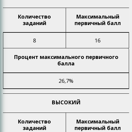
Количество
Максимальный
заданий
первичный балл
8
16
Процент максимального
первичного
балла
26,7%
ВЫСОКИЙ
Количество
Максимальный
заданий
первичный балл