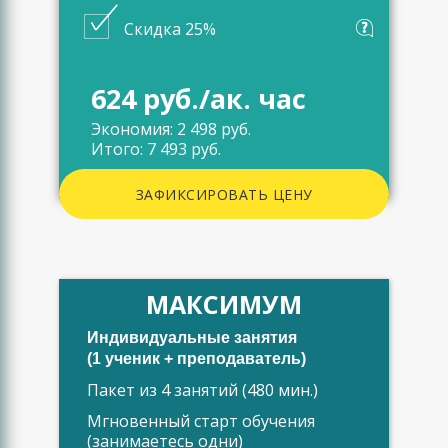
Скидка 25%
624 руб./ак. час
Экономия: 2 498 руб.
Итого: 7 493 руб.
ЗАФИКСИРОВАТЬ ЦЕНУ
МАКСИМУМ
Индивидуальные занятия
(1 ученик + преподаватель)
Пакет из 4 занятий (480 мин.)
Мгновенный старт обучения
(занимаетесь одни)