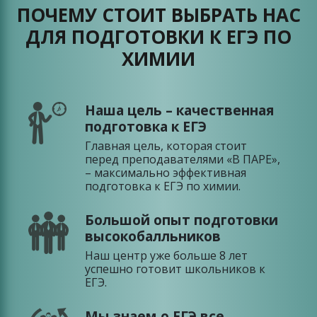
ПОЧЕМУ СТОИТ ВЫБРАТЬ НАС
ДЛЯ ПОДГОТОВКИ К ЕГЭ ПО
ХИМИИ
Наша цель – качественная
подготовка к ЕГЭ
Главная цель, которая стоит
перед преподавателями «В ПАРЕ»,
– максимально эффективная
подготовка к ЕГЭ по химии.
Большой опыт подготовки
высокобалльников
Наш центр уже больше 8 лет
успешно готовит школьников к
ЕГЭ.
Мы знаем о ЕГЭ все