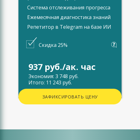
Система отслеживания прогресса
Ежемесячная диагностика знаний
Репетитор в Telegram на базе ИИ
Скидка 25%
937 руб./ак. час
Экономия: 3 748 руб.
Итого: 11 243 руб.
ЗАФИКСИРОВАТЬ ЦЕНУ