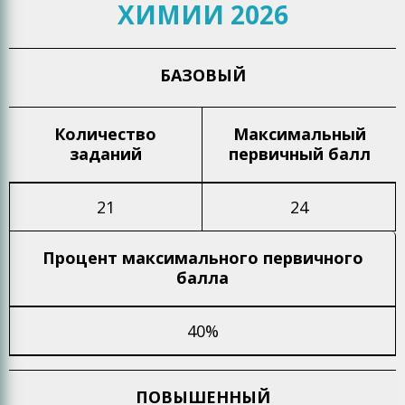
ХИМИИ 2026
БАЗОВЫЙ
Количество
Максимальный
заданий
первичный балл
21
24
Процент максимального
первичного
балла
40%
ПОВЫШЕННЫЙ