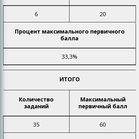
6
20
Процент максимального
первичного
балла
33,3%
ИТОГО
Количество
Максимальный
заданий
первичный балл
35
60