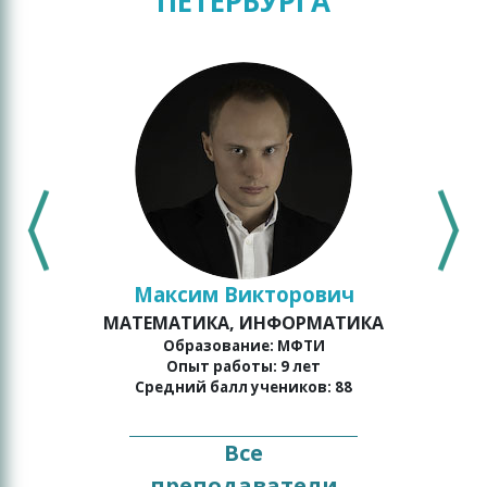
ПЕТЕРБУРГА
Максим Викторович
МАТЕМАТИКА, ИНФОРМАТИКА
Образование: МФТИ
Опыт работы: 9 лет
Средний балл учеников: 88
Все
преподаватели