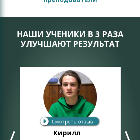
НАШИ УЧЕНИКИ В 3 РАЗА
УЛУЧШАЮТ РЕЗУЛЬТАТ
Смотреть отзыв
Кирилл