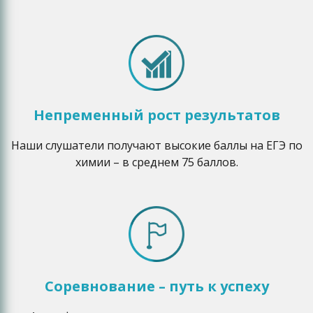
Непременный рост результатов
Наши слушатели получают высокие баллы на ЕГЭ по
химии – в среднем 75 баллов.
Соревнование – путь к успеху