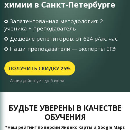
химии в Санкт-Петербурге
Запатентованная методология: 2
ученика + преподаватель
Дешевле репетиторов: от 624 р/ак. час
Наши преподаватели — эксперты ЕГЭ
ПОЛУЧИТЬ СКИДКУ 25%
Акция действует до 6 июля
БУДЬТЕ УВЕРЕНЫ В КАЧЕСТВЕ
ОБУЧЕНИЯ
*Наш рейтинг по версии Яндекс Карты и Google Maps