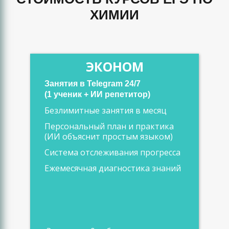
ХИМИИ
ЭКОНОМ
Занятия в Telegram 24/7
(1 ученик + ИИ репетитор)
Безлимитные занятия в месяц
Персональный план и практика
(ИИ объяснит простым языком)
Система отслеживания прогресса
Ежемесячная диагностика знаний