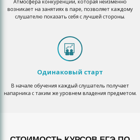
Атмосфера конкуренции, которая неизменно
возникает на занятиях в паре, позволяет каждому
слушателю показать себя с лучшей стороны.
Одинаковый старт
В начале обучения каждый слушатель получает
напарника с таким же уровнем владения предметом.
СТОИМОСТЬ КУРСОВ ЕГЭ ПО