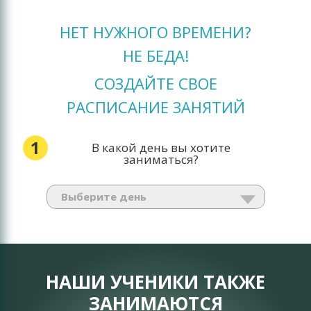
НЕТ НУЖНОГО ВРЕМЕНИ?
НЕ БЕДА!
СОЗДАЙТЕ СВОЕ
РАСПИСАНИЕ ЗАНЯТИЙ
1
В какой день вы хотите
заниматься?
НАШИ УЧЕНИКИ ТАКЖЕ
ЗАНИМАЮТСЯ