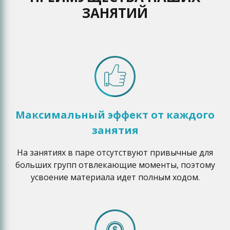
ЗАНЯТИЙ
Максимальный эффект от каждого
занятия
На занятиях в паре отсутствуют привычные для
больших групп отвлекающие моменты, поэтому
усвоение материала идет полным ходом.