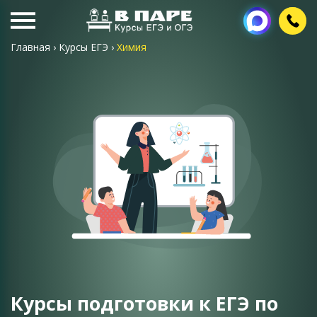
Главная
›
Курсы ЕГЭ
›
Химия
Курсы подготовки к ЕГЭ по