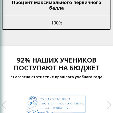
Процент максимального
первичного
балла
100%
92% НАШИХ УЧЕНИКОВ
ПОСТУПАЮТ НА БЮДЖЕТ
*Согласно статистике прошлого учебного года