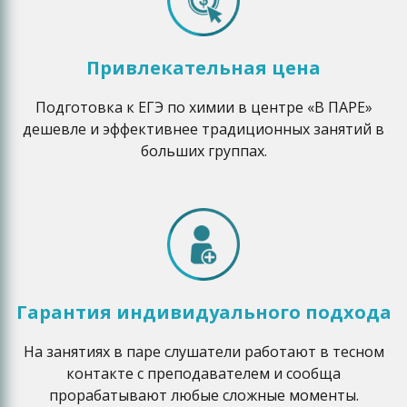
Привлекательная цена
Подготовка к ЕГЭ по химии в центре «В ПАРЕ»
дешевле и эффективнее традиционных занятий в
больших группах.
Гарантия индивидуального подхода
На занятиях в паре слушатели работают в тесном
контакте с преподавателем и сообща
прорабатывают любые сложные моменты.