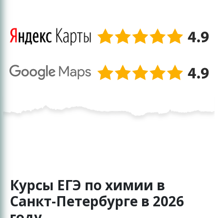
Курсы ЕГЭ по химии в
Санкт-Петербурге в 2026
году