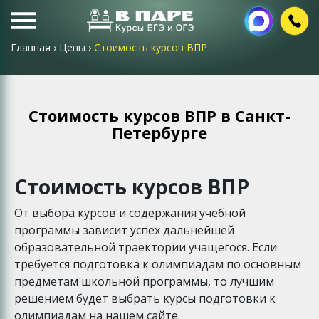
Главная
›
Цены
›
Стоимость курсов ВПР
Стоимость курсов ВПР в Санкт-
Петербурге
Стоимость курсов ВПР
От выбора курсов и содержания учебной
программы зависит успех дальнейшей
образовательной траектории учащегося. Если
требуется подготовка к олимпиадам по основным
предметам школьной программы, то лучшим
решением будет выбрать курсы подготовки к
олимпиадам на нашем сайте.