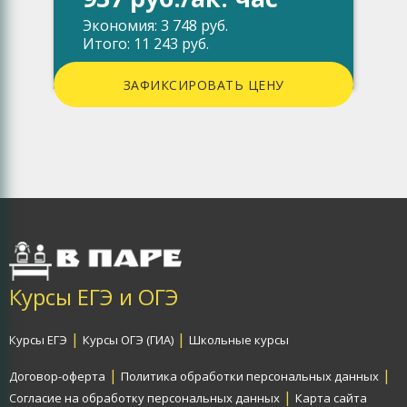
Экономия: 3 748 руб.
Итого: 11 243 руб.
ЗАФИКСИРОВАТЬ ЦЕНУ
Курсы ЕГЭ и ОГЭ
|
|
Курсы ЕГЭ
Курсы ОГЭ (ГИА)
Школьные курсы
|
|
Договор-оферта
Политика обработки персональных данных
|
Согласие на обработку персональных данных
Карта сайта