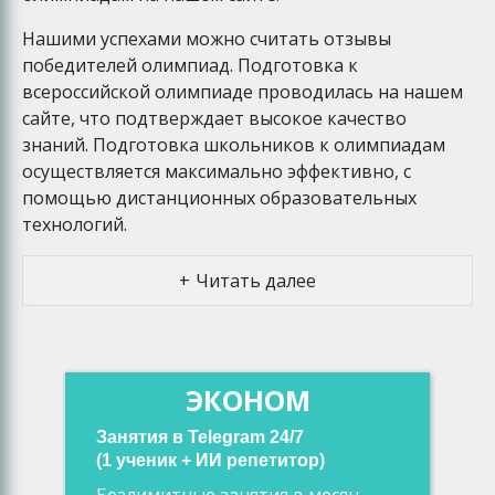
Нашими успехами можно считать отзывы
победителей олимпиад. Подготовка к
всероссийской олимпиаде проводилась на нашем
сайте, что подтверждает высокое качество
знаний. Подготовка школьников к олимпиадам
осуществляется максимально эффективно, с
помощью дистанционных образовательных
технологий.
Читать далее
ЭКОНОМ
Занятия в Telegram 24/7
(1 ученик + ИИ репетитор)