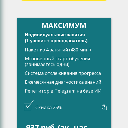
МАКСИМУМ
Индивидуальные занятия
(1 ученик + преподаватель)
Пакет из 4 занятий (480 мин.)
Мгновенный старт обучения
(занимаетесь одни)
Система отслеживания прогресса
Ежемесячная диагностика знаний
Репетитор в Telegram на базе ИИ
Скидка 25%
937 руб./ак. час