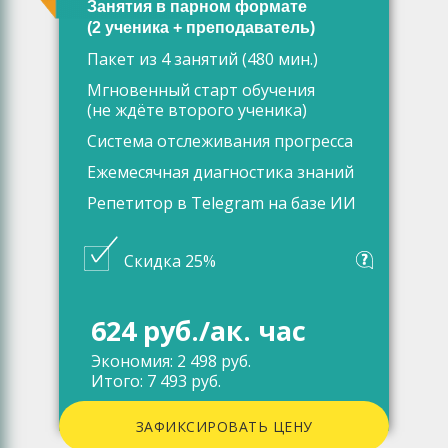
Занятия в парном формате
(2 ученика + преподаватель)
Пакет из 4 занятий (480 мин.)
Мгновенный старт обучения
(не ждёте второго ученика)
Система отслеживания прогресса
Ежемесячная диагностика знаний
Репетитор в Telegram на базе ИИ
Скидка 25%
624 руб./ак. час
Экономия: 2 498 руб.
Итого: 7 493 руб.
ЗАФИКСИРОВАТЬ ЦЕНУ