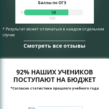
Баллы по ОГЭ
0
58
0
100
* Результат может отличаться в каждом отдельном
случае
Смотреть все отзывы
92% НАШИХ УЧЕНИКОВ
ПОСТУПАЮТ НА БЮДЖЕТ
*Согласно статистике прошлого учебного года