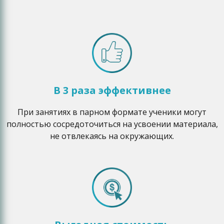
В 3 раза эффективнее
При занятиях в парном формате ученики могут
полностью сосредоточиться на усвоении материала,
не отвлекаясь на окружающих.