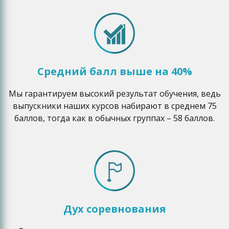
Средний балл выше на 40%
Мы гарантируем высокий результат обучения, ведь
выпускники наших курсов набирают в среднем 75
баллов, тогда как в обычных группах – 58 баллов.
Дух соревнования