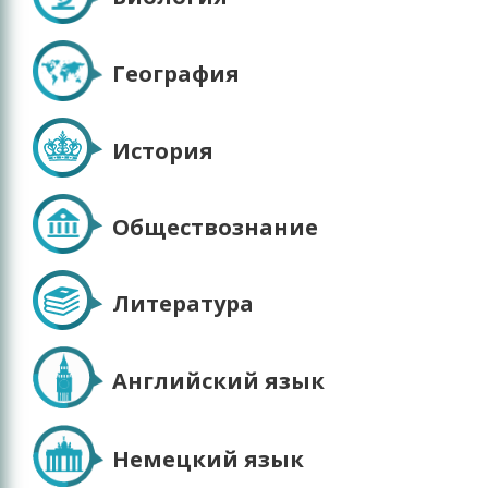
География
История
Обществознание
Литература
Английский язык
Немецкий язык