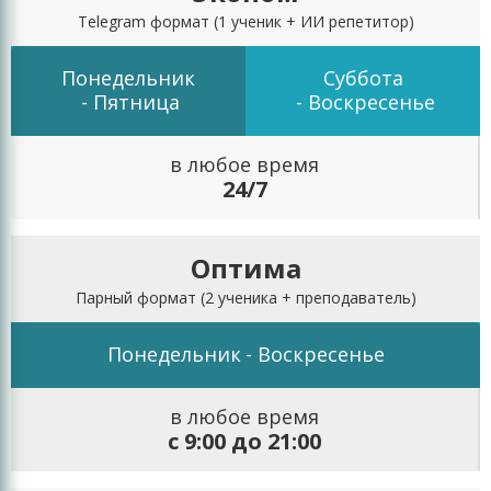
Telegram формат
(1 ученик + ИИ репетитор)
Понедельник
Суббота
- Пятница
- Воскресенье
в любое время
24/7
Оптима
Парный формат
(2 ученика + преподаватель)
Понедельник
- Воскресенье
в любое время
с 9:00 до 21:00