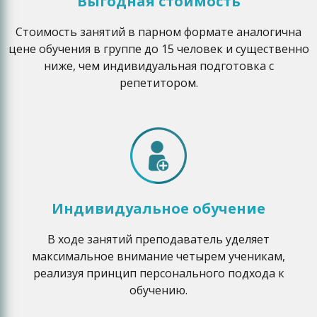
Выгодная стоимость
Стоимость занятий в парном формате аналогична
цене обучения в группе до 15 человек и существенно
ниже, чем индивидуальная подготовка с
репетитором.
Индивидуальное обучение
В ходе занятий преподаватель уделяет
максимальное внимание четырем ученикам,
реализуя принцип персонального подхода к
обучению.