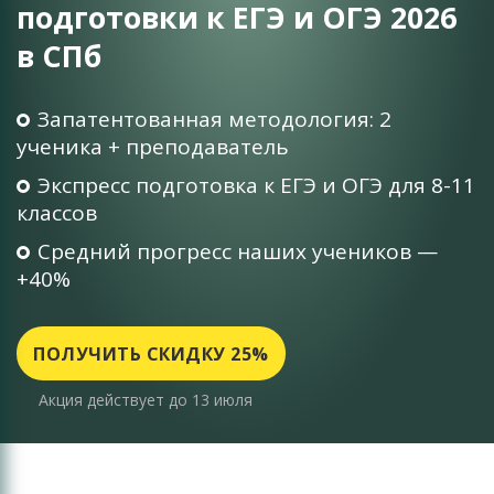
подготовки к ЕГЭ и ОГЭ 2026
в СПб
Запатентованная методология: 2
ученика + преподаватель
Экспресс подготовка к ЕГЭ и ОГЭ для 8-11
классов
Средний прогресс наших учеников —
+40%
ПОЛУЧИТЬ СКИДКУ 25%
Акция действует до 13 июля