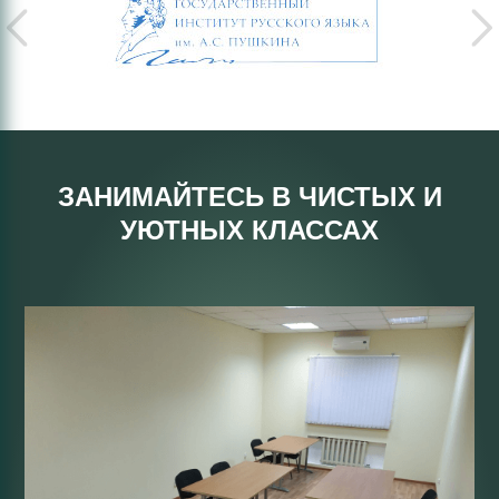
ЗАНИМАЙТЕСЬ В ЧИСТЫХ И
УЮТНЫХ КЛАССАХ