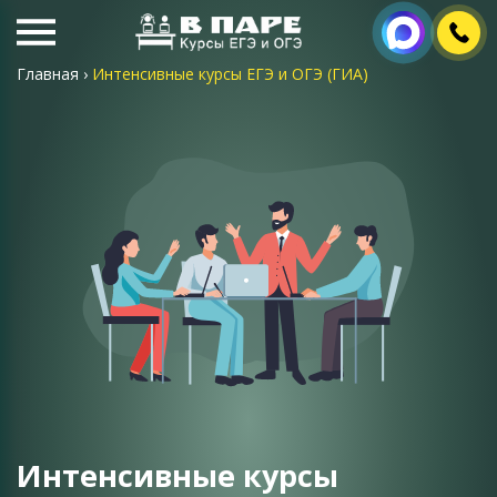
Главная
›
Интенсивные курсы ЕГЭ и ОГЭ (ГИА)
Интенсивные курсы