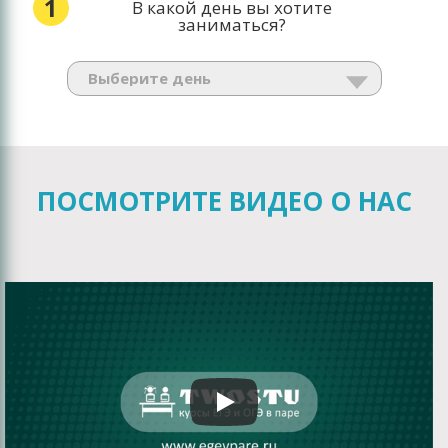
1
В какой день вы хотите
заниматься?
ПОСМОТРИТЕ ВИДЕО О НАС