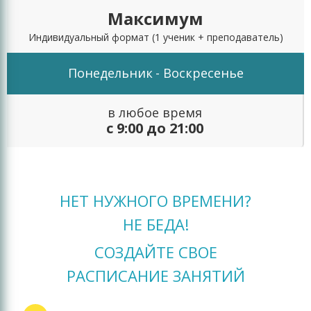
Максимум
Индивидуальный формат
(1 ученик + преподаватель)
Понедельник
- Воскресенье
в любое время
с 9:00 до 21:00
НЕТ НУЖНОГО ВРЕМЕНИ?
НЕ БЕДА!
СОЗДАЙТЕ СВОЕ
РАСПИСАНИЕ ЗАНЯТИЙ