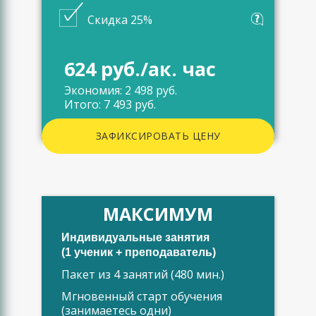
Скидка 25%
624 руб./ак. час
Экономия: 2 498 руб.
Итого: 7 493 руб.
ЗАФИКСИРОВАТЬ ЦЕНУ
МАКСИМУМ
Индивидуальные занятия
(1 ученик + преподаватель)
Пакет из 4 занятий (480 мин.)
Мгновенный старт обучения
(занимаетесь одни)