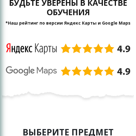
БУДЬТЕ УВЕРЕНЫ В КАЧЕСТВЕ
ОБУЧЕНИЯ
*Наш рейтинг по версии Яндекс Карты и Google Maps
ВЫБЕРИТЕ ПРЕДМЕТ