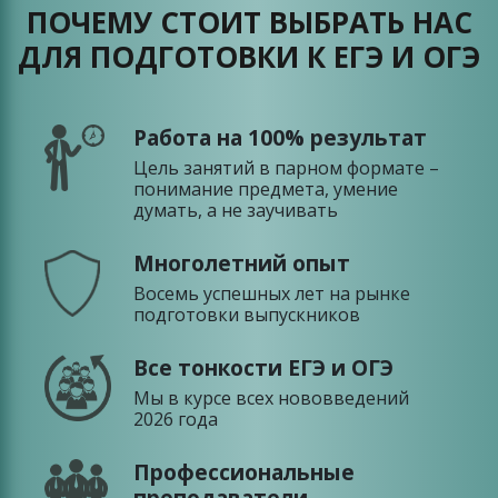
ПОЧЕМУ СТОИТ ВЫБРАТЬ НАС
ДЛЯ ПОДГОТОВКИ К ЕГЭ И ОГЭ
Работа на 100% результат
Цель занятий в парном формате –
понимание предмета, умение
думать, а не заучивать
Многолетний опыт
Восемь успешных лет на рынке
подготовки выпускников
Все тонкости ЕГЭ и ОГЭ
Мы в курсе всех нововведений
2026 года
Профессиональные
преподаватели