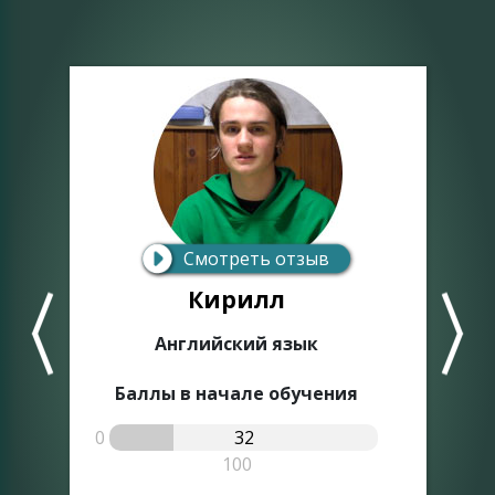
Смотреть отзыв
Кирилл
Английский язык
Баллы в начале обучения
0
32
0
100