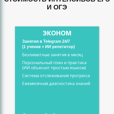
И ОГЭ
ЭКОНОМ
Занятия в Telegram 24/7
(1 ученик + ИИ репетитор)
Безлимитные занятия в месяц
Персональный план и практика
(ИИ объяснит простым языком)
Система отслеживания прогресса
Ежемесячная диагностика знаний