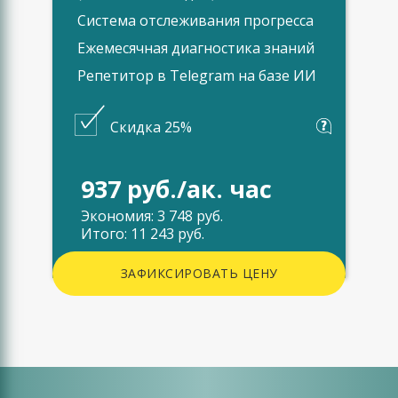
Система отслеживания прогресса
Ежемесячная диагностика знаний
Репетитор в Telegram на базе ИИ
Скидка 25%
937 руб./ак. час
Экономия: 3 748 руб.
Итого: 11 243 руб.
ЗАФИКСИРОВАТЬ ЦЕНУ