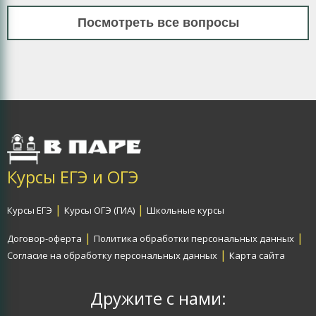
Посмотреть все вопросы
Курсы ЕГЭ и ОГЭ
|
|
Курсы ЕГЭ
Курсы ОГЭ (ГИА)
Школьные курсы
|
|
Договор-оферта
Политика обработки персональных данных
|
Согласие на обработку персональных данных
Карта сайта
Дружите с нами: