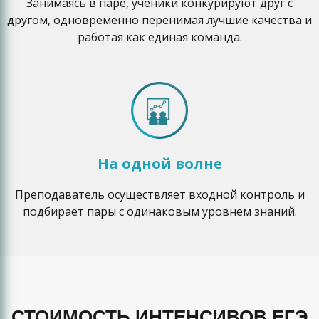
Занимаясь в паре, ученики конкурируют друг с
другом, одновременно перенимая лучшие качества и
работая как единая команда.
На одной волне
Преподаватель осуществляет входной контроль и
подбирает пары с одинаковым уровнем знаний.
СТОИМОСТЬ ИНТЕНСИВОВ ЕГЭ