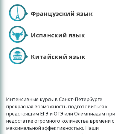
Французский язык
Испанский язык
Китайский язык
Интенсивные курсы в Санкт-Петербурге
прекрасная возможность подготовиться к
предстоящим ЕГЭ и ОГЭ или Олимпиадам при
недостатке огромного количества времени с
максимальной эффективностью. Наши