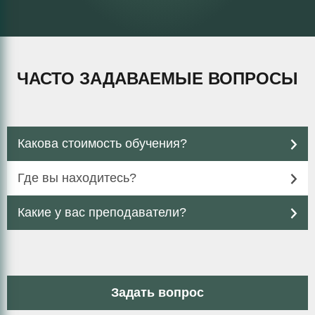
ЧАСТО ЗАДАВАЕМЫЕ ВОПРОСЫ
Какова стоимость обучения?
Где вы находитесь?
Какие у вас преподаватели?
Задать вопрос