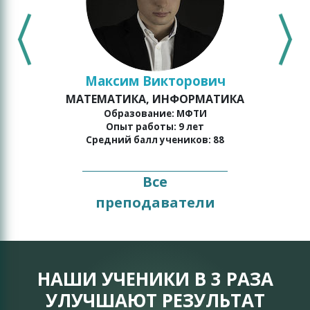
Максим Викторович
МАТЕМАТИКА, ИНФОРМАТИКА
Образование: МФТИ
Опыт работы: 9 лет
Средний балл учеников: 88
Все
преподаватели
НАШИ УЧЕНИКИ В 3 РАЗА
УЛУЧШАЮТ РЕЗУЛЬТАТ