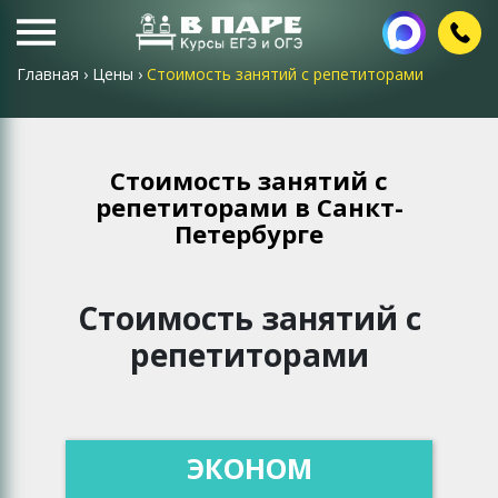
Главная
›
Цены
›
Стоимость занятий с репетиторами
Стоимость занятий с
репетиторами в Санкт-
Петербурге
Стоимость занятий с
репетиторами
ЭКОНОМ