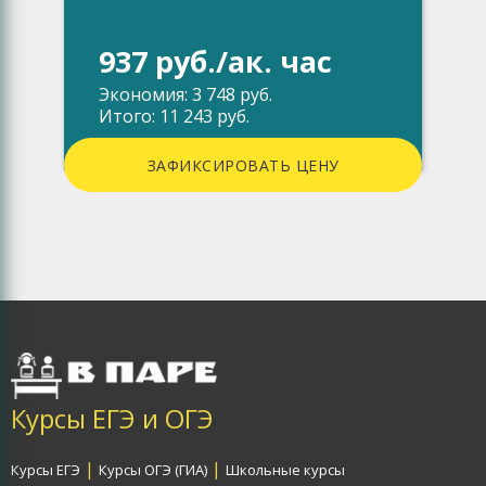
937 руб./ак. час
Экономия: 3 748 руб.
Итого: 11 243 руб.
ЗАФИКСИРОВАТЬ ЦЕНУ
Курсы ЕГЭ и ОГЭ
|
|
Курсы ЕГЭ
Курсы ОГЭ (ГИА)
Школьные курсы