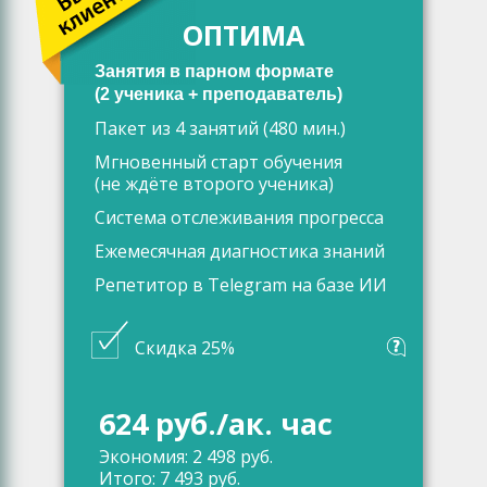
ОПТИМА
Занятия в парном формате
(2 ученика + преподаватель)
Пакет из 4 занятий (480 мин.)
Мгновенный старт обучения
(не ждёте второго ученика)
Система отслеживания прогресса
Ежемесячная диагностика знаний
Репетитор в Telegram на базе ИИ
Скидка 25%
624 руб./ак. час
Экономия: 2 498 руб.
Итого: 7 493 руб.