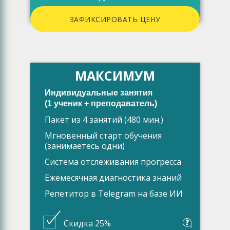
ЗАФИКСИРОВАТЬ ЦЕНУ
МАКСИМУМ
Индивидуальные занятия
(1 ученик + преподаватель)
Пакет из 4 занятий (480 мин.)
Мгновенный старт обучения
(занимаетесь одни)
Система отслеживания прогресса
Ежемесячная диагностика знаний
Репетитор в Telegram на базе ИИ
Скидка 25%