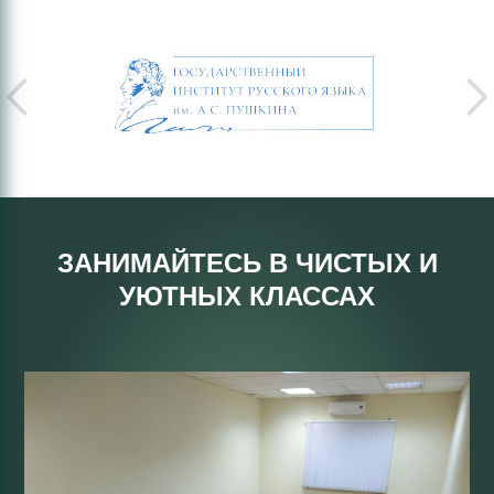
ЗАНИМАЙТЕСЬ В ЧИСТЫХ И
УЮТНЫХ КЛАССАХ