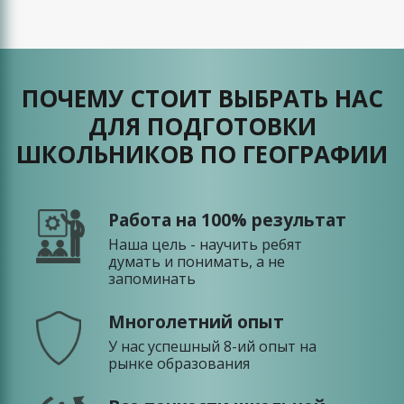
ПОЧЕМУ СТОИТ ВЫБРАТЬ НАС
ДЛЯ ПОДГОТОВКИ
ШКОЛЬНИКОВ ПО ГЕОГРАФИИ
Работа на 100% результат
Наша цель - научить ребят
думать и понимать, а не
запоминать
Многолетний опыт
У нас успешный 8-ий опыт на
рынке образования