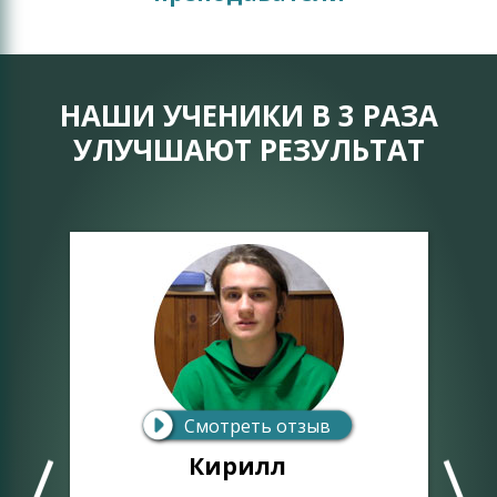
НАШИ УЧЕНИКИ В 3 РАЗА
УЛУЧШАЮТ РЕЗУЛЬТАТ
Смотреть отзыв
Кирилл