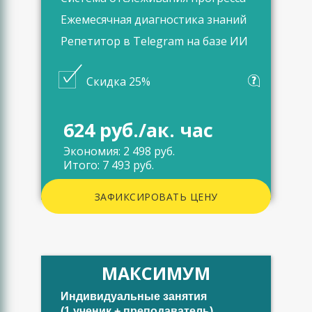
Ежемесячная диагностика знаний
Репетитор в Telegram на базе ИИ
Скидка 25%
624 руб./ак. час
Экономия: 2 498 руб.
Итого: 7 493 руб.
ЗАФИКСИРОВАТЬ ЦЕНУ
МАКСИМУМ
Индивидуальные занятия
(1 ученик + преподаватель)