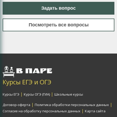
Задать вопрос
Посмотреть все вопросы
Курсы ЕГЭ и ОГЭ
|
|
Курсы ЕГЭ
Курсы ОГЭ (ГИА)
Школьные курсы
|
|
Договор-оферта
Политика обработки персональных данных
|
Согласие на обработку персональных данных
Карта сайта