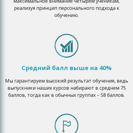
максимальное внимание четырем ученикам,
реализуя принцип персонального подхода к
обучению.
Средний балл выше на 40%
Мы гарантируем высокий результат обучения, ведь
выпускники наших курсов набирают в среднем 75
баллов, тогда как в обычных группах – 58 баллов.