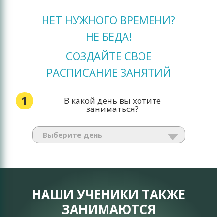
НЕТ НУЖНОГО ВРЕМЕНИ?
НЕ БЕДА!
СОЗДАЙТЕ СВОЕ
РАСПИСАНИЕ ЗАНЯТИЙ
1
В какой день вы хотите
заниматься?
НАШИ УЧЕНИКИ ТАКЖЕ
ЗАНИМАЮТСЯ