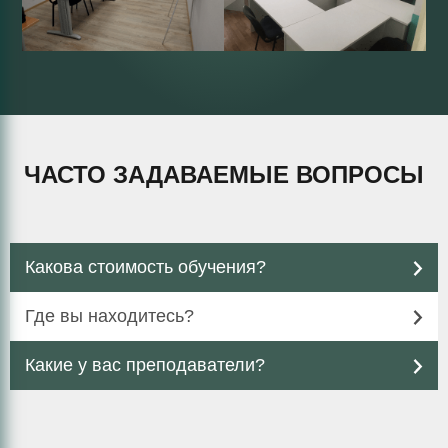
ЧАСТО ЗАДАВАЕМЫЕ ВОПРОСЫ
Какова стоимость обучения?
Где вы находитесь?
Какие у вас преподаватели?