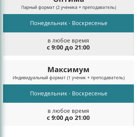
Парный формат
(2 ученика + преподаватель)
Понедельник
- Воскресенье
в любое время
с 9:00 до 21:00
Максимум
Индивидуальный формат
(1 ученик + преподаватель)
Понедельник
- Воскресенье
в любое время
с 9:00 до 21:00