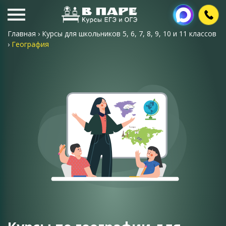
Главная
›
Курсы для школьников 5, 6, 7, 8, 9, 10 и 11 классов
›
География