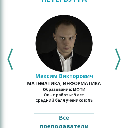
Максим Викторович
МАТЕМАТИКА, ИНФОРМАТИКА
Образование: МФТИ
Опыт работы: 9 лет
Средний балл учеников: 88
Все
преподаватели