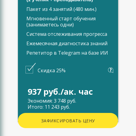
Пакет из 4 занятий (480 мин.)
Мгновенный старт обучения
(занимаетесь одни)
Система отслеживания прогресса
Ежемесячная диагностика знаний
Репетитор в Telegram на базе ИИ
Скидка 25%
937 руб./ак. час
Экономия: 3 748 руб.
Итого: 11 243 руб.
ЗАФИКСИРОВАТЬ ЦЕНУ