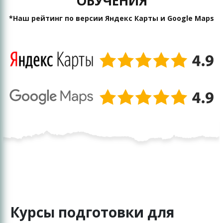
ОБУЧЕНИЯ
*Наш рейтинг по версии Яндекс Карты и Google Maps
Курсы подготовки для