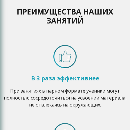
ПРЕИМУЩЕСТВА НАШИХ
ЗАНЯТИЙ
В 3 раза эффективнее
При занятиях в парном формате ученики могут
полностью сосредоточиться на усвоении материала,
не отвлекаясь на окружающих.