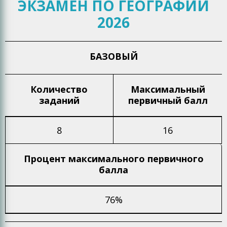
ЭКЗАМЕН ПО ГЕОГРАФИИ
2026
БАЗОВЫЙ
Количество
Максимальный
заданий
первичный балл
8
16
Процент максимального
первичного
балла
76%