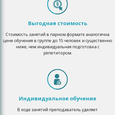
Выгодная стоимость
Стоимость занятий в парном формате аналогична
цене обучения в группе до 15 человек и существенно
ниже, чем индивидуальная подготовка с
репетитором.
Индивидуальное обучение
В ходе занятий преподаватель уделяет