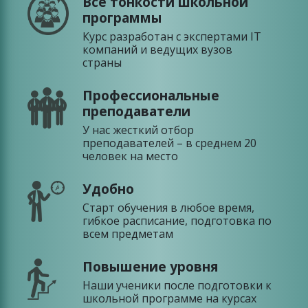
Все тонкости школьной
программы
Курс разработан с экспертами IT
компаний и ведущих вузов
страны
Профессиональные
преподаватели
У нас жесткий отбор
преподавателей – в среднем 20
человек на место
Удобно
Старт обучения в любое время,
гибкое расписание, подготовка по
всем предметам
Повышение уровня
Наши ученики после подготовки к
школьной программе на курсах