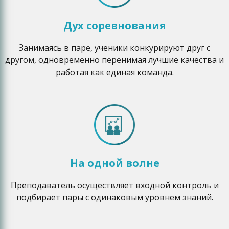
Дух соревнования
Занимаясь в паре, ученики конкурируют друг с
другом, одновременно перенимая лучшие качества и
работая как единая команда.
На одной волне
Преподаватель осуществляет входной контроль и
подбирает пары с одинаковым уровнем знаний.