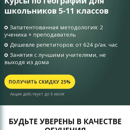
Курсы по географии для
школьников 5-11 классов
Запатентованная методология: 2
ученика + преподаватель
Дешевле репетиторов: от 624 р/ак. час
Занятия с лучшими учителями, не
выходя из дома
ПОЛУЧИТЬ СКИДКУ 25%
Акция действует до 6 июля
БУДЬТЕ УВЕРЕНЫ В КАЧЕСТВЕ