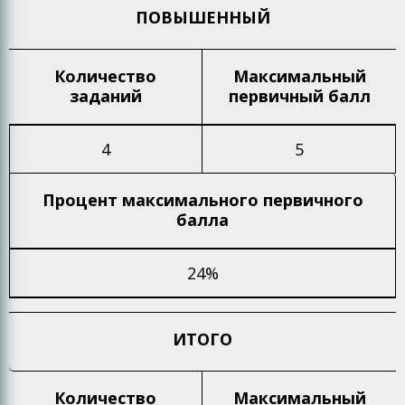
ПОВЫШЕННЫЙ
Количество
Максимальный
заданий
первичный балл
4
5
Процент максимального
первичного
балла
24%
ИТОГО
Количество
Максимальный