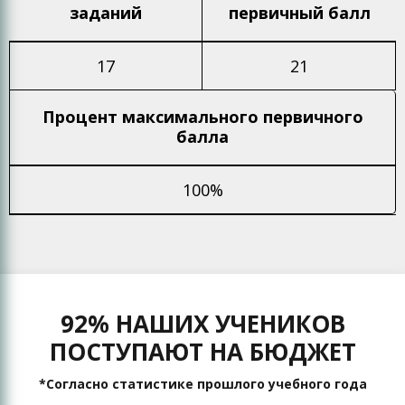
заданий
первичный балл
17
21
Процент максимального
первичного
балла
100%
92% НАШИХ УЧЕНИКОВ
ПОСТУПАЮТ НА БЮДЖЕТ
*Согласно статистике прошлого учебного года