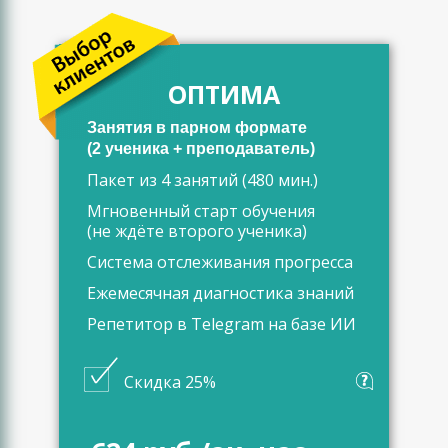
ОПТИМА
Занятия в парном формате
(2 ученика + преподаватель)
Пакет из 4 занятий (480 мин.)
Мгновенный старт обучения
(не ждёте второго ученика)
Система отслеживания прогресса
Ежемесячная диагностика знаний
Репетитор в Telegram на базе ИИ
Скидка 25%