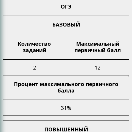
ОГЭ
БАЗОВЫЙ
Количество
Максимальный
заданий
первичный балл
2
12
Процент максимального
первичного
балла
31%
ПОВЫШЕННЫЙ