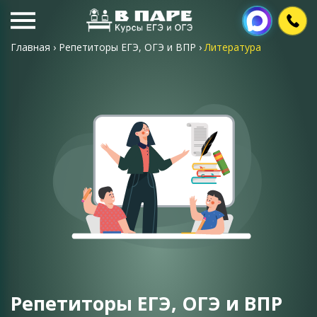
Главная
›
Репетиторы ЕГЭ, ОГЭ и ВПР
›
Литература
Репетиторы ЕГЭ, ОГЭ и ВПР