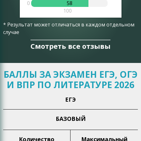
0
58
0
100
* Результат может отличаться в каждом отдельном
случае
Смотреть все отзывы
БАЛЛЫ ЗА ЭКЗАМЕН ЕГЭ, ОГЭ
И ВПР ПО ЛИТЕРАТУРЕ 2026
ЕГЭ
БАЗОВЫЙ
Количество
Максимальный