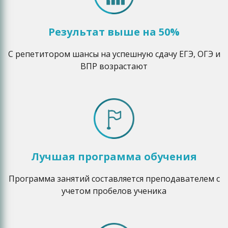
Результат выше на 50%
С репетитором шансы на успешную сдачу ЕГЭ, ОГЭ и
ВПР возрастают
Лучшая программа обучения
Программа занятий составляется преподавателем с
учетом пробелов ученика