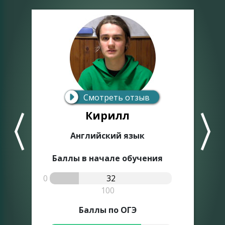
Смотреть отзыв
Кирилл
Английский язык
Баллы в начале обучения
0
32
0
100
Баллы по ОГЭ