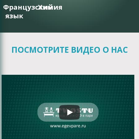
Французский
Химия
язык
ПОСМОТРИТЕ ВИДЕО О НАС