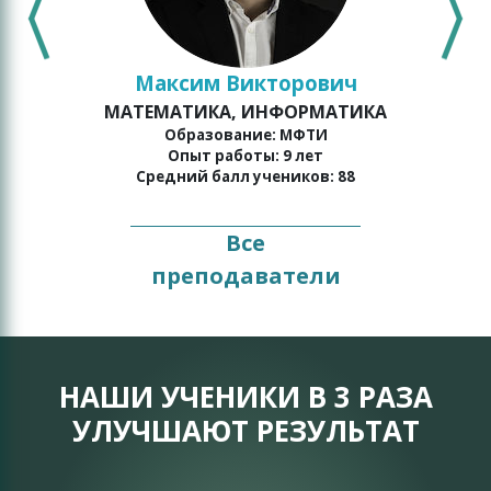
Максим Викторович
МАТЕМАТИКА, ИНФОРМАТИКА
Образование: МФТИ
Опыт работы: 9 лет
Средний балл учеников: 88
Все
преподаватели
НАШИ УЧЕНИКИ В 3 РАЗА
УЛУЧШАЮТ РЕЗУЛЬТАТ