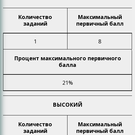
Количество
Максимальный
заданий
первичный балл
1
8
Процент максимального
первичного
балла
21%
ВЫСОКИЙ
Количество
Максимальный
заданий
первичный балл