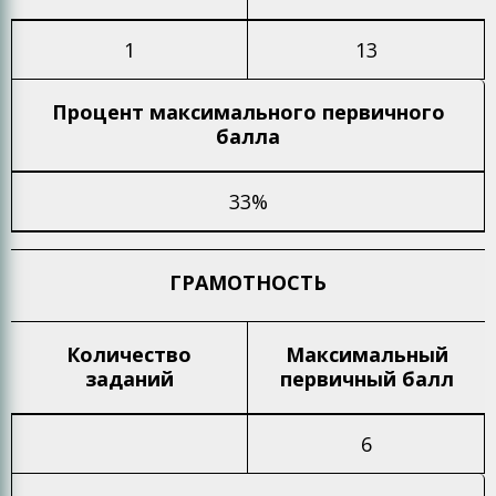
1
13
Процент максимального
первичного
балла
33%
ГРАМОТНОСТЬ
Количество
Максимальный
заданий
первичный балл
6