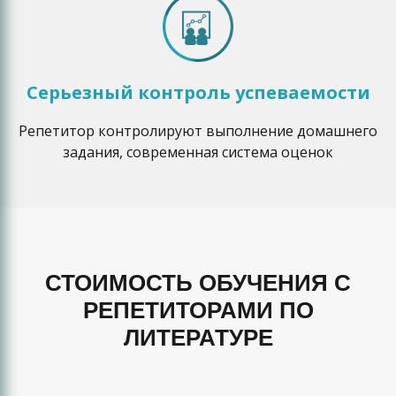
Серьезный контроль успеваемости
Репетитор контролируют выполнение домашнего
задания, современная система оценок
СТОИМОСТЬ ОБУЧЕНИЯ С
РЕПЕТИТОРАМИ ПО
ЛИТЕРАТУРЕ