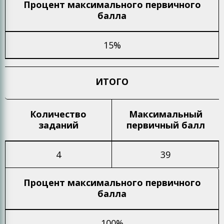
Процент максимального
первичного
балла
15%
ИТОГО
Количество
Максимальный
заданий
первичный балл
4
39
Процент максимального
первичного
балла
100%