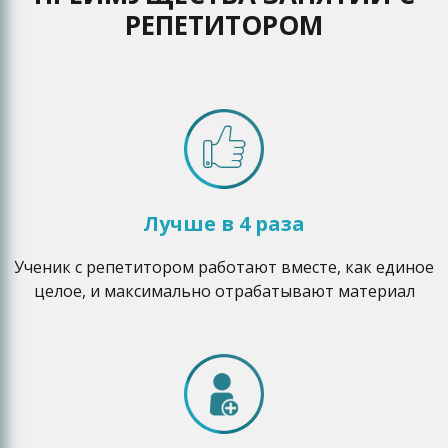
РЕПЕТИТОРОМ
Лучше в 4 раза
Ученик с репетитором работают вместе, как единое
целое, и максимально отрабатывают материал