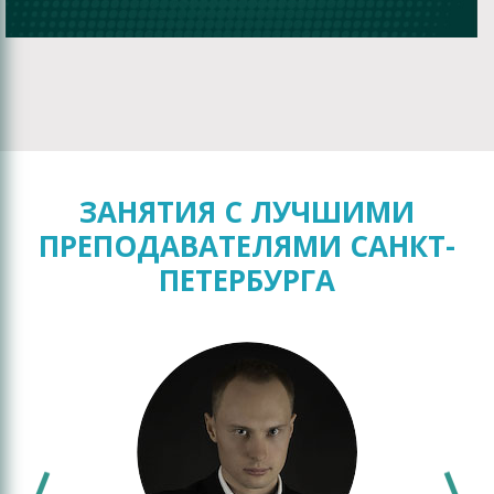
ЗАНЯТИЯ С ЛУЧШИМИ
ПРЕПОДАВАТЕЛЯМИ САНКТ-
ПЕТЕРБУРГА