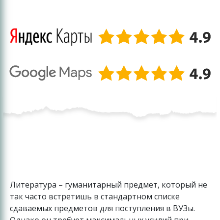
Литература – гуманитарный предмет, который не
так часто встретишь в стандартном списке
сдаваемых предметов для поступления в ВУЗы.
Однако он требует максимальных усилий при