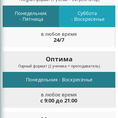
Понедельник
Суббота
- Пятница
- Воскресенье
в любое время
24/7
Оптима
Парный формат
(2 ученика + преподаватель)
Понедельник
- Воскресенье
в любое время
с 9:00 до 21:00