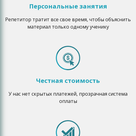
Персональные занятия
Репетитор тратит все свое время, чтобы объяснить
материал только одному ученику
Честная стоимость
У нас нет скрытых платежей, прозрачная система
оплаты