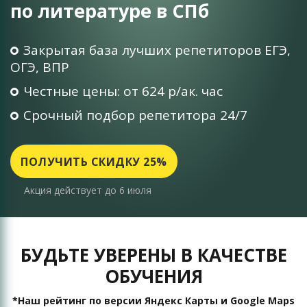
по литературе в СПб
Закрытая база лучших репетиторов ЕГЭ,
ОГЭ, ВПР
Честные цены: от 624 р/ак. час
Срочный подбор репетитора 24/7
ПОЛУЧИТЬ СКИДКУ 25%
Акция действует до 6 июля
БУДЬТЕ УВЕРЕНЫ В КАЧЕСТВЕ
ОБУЧЕНИЯ
*Наш рейтинг по версии Яндекс Карты и Google Maps