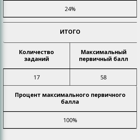
24%
ИТОГО
Количество
Максимальный
заданий
первичный балл
17
58
Процент максимального
первичного
балла
100%