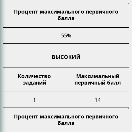
Процент максимального
первичного
балла
55%
ВЫСОКИЙ
Количество
Максимальный
заданий
первичный балл
1
14
Процент максимального
первичного
балла