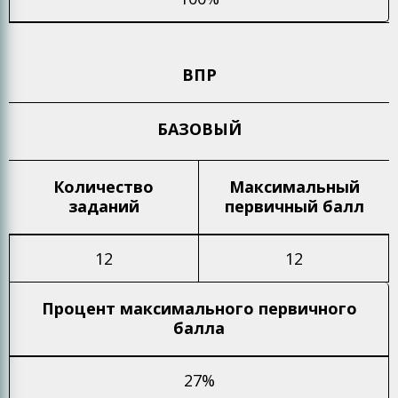
ВПР
БАЗОВЫЙ
Количество
Максимальный
заданий
первичный балл
12
12
Процент максимального
первичного
балла
27%