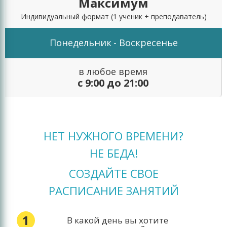
Максимум
Индивидуальный формат
(1 ученик + преподаватель)
Понедельник
- Воскресенье
в любое время
с 9:00 до 21:00
НЕТ НУЖНОГО ВРЕМЕНИ?
НЕ БЕДА!
СОЗДАЙТЕ СВОЕ
РАСПИСАНИЕ ЗАНЯТИЙ
1
В какой день вы хотите