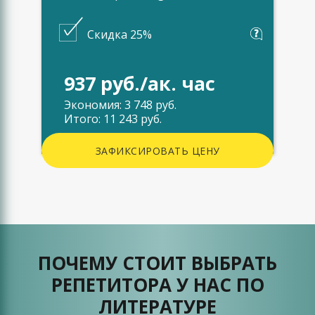
Скидка 25%
937 руб./ак. час
Экономия: 3 748 руб.
Итого: 11 243 руб.
ЗАФИКСИРОВАТЬ ЦЕНУ
ПОЧЕМУ СТОИТ ВЫБРАТЬ
РЕПЕТИТОРА У НАС ПО
ЛИТЕРАТУРЕ