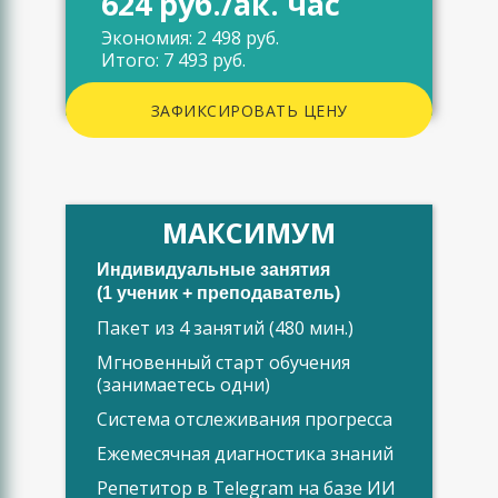
624 руб./ак. час
Экономия: 2 498 руб.
Итого: 7 493 руб.
ЗАФИКСИРОВАТЬ ЦЕНУ
МАКСИМУМ
Индивидуальные занятия
(1 ученик + преподаватель)
Пакет из 4 занятий (480 мин.)
Мгновенный старт обучения
(занимаетесь одни)
Система отслеживания прогресса
Ежемесячная диагностика знаний
Репетитор в Telegram на базе ИИ