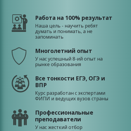
Работа на 100% результат
Наша цель - научить ребят
думать и понимать, а не
запоминать
Многолетний опыт
У нас успешный 8-ий опыт на
рынке образования
Все тонкости ЕГЭ, ОГЭ и
ВПР
Курс разработан с экспертами
ФИПИ и ведущих вузов страны
Профессиональные
преподаватели
У нас жесткий отбор