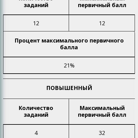
заданий
первичный балл
12
12
Процент максимального
первичного
балла
21%
ПОВЫШЕННЫЙ
Количество
Максимальный
заданий
первичный балл
4
32