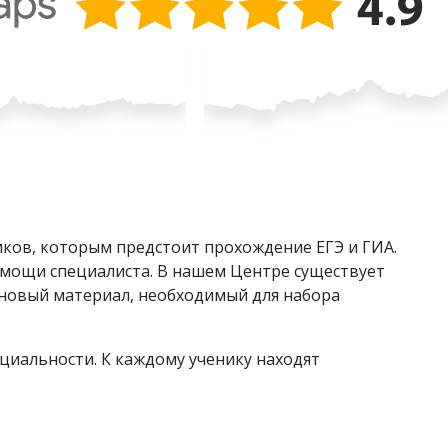
ков, которым предстоит прохождение ЕГЭ и ГИА.
омощи специалиста. В нашем Центре существует
ь новый материал, необходимый для набора
циальности. К каждому ученику находят