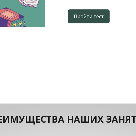
Пройти тест
ЕИМУЩЕСТВА НАШИХ ЗАНЯ