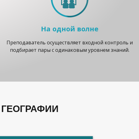
На одной волне
Преподаватель осуществляет входной контроль и
подбирает пары с одинаковым уровнем знаний.
 ГЕОГРАФИИ