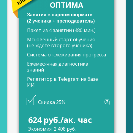
ОПТИМА
Занятия в парном формате
(2 ученика + преподаватель)
Пакет из 4 занятий (480 мин.)
Мгновенный старт обучения
(не ждёте второго ученика)
Система отслеживания прогресса
Ежемесячная диагностика
знаний
Репетитор в Telegram на базе
ИИ
Скидка 25%
624 руб./ак. час
Экономия: 2 498 руб.