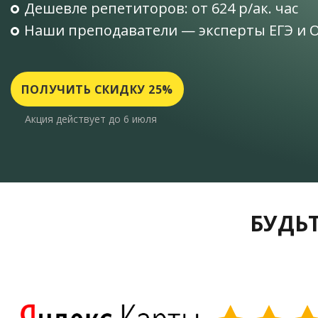
Дешевле репетиторов: от 624 р/ак. час
Наши преподаватели — эксперты ЕГЭ и 
ПОЛУЧИТЬ СКИДКУ 25%
Акция действует до 6 июля
БУДЬТ