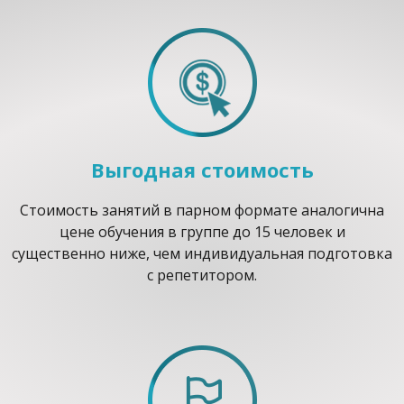
Выгодная стоимость
Стоимость занятий в парном формате аналогична
цене обучения в группе до 15 человек и
существенно ниже, чем индивидуальная подготовка
с репетитором.