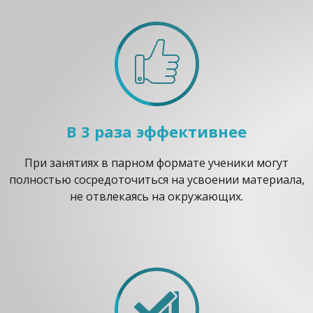
В 3 раза эффективнее
При занятиях в парном формате ученики могут
полностью сосредоточиться на усвоении материала,
не отвлекаясь на окружающих.