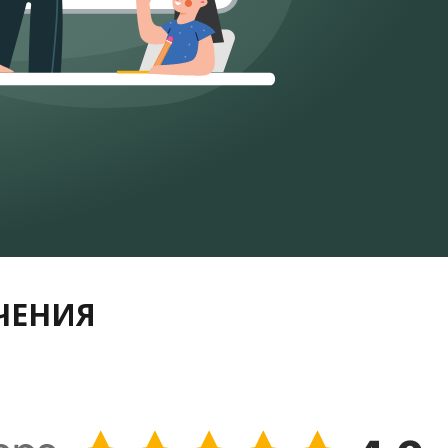
УЧЕНИЯ