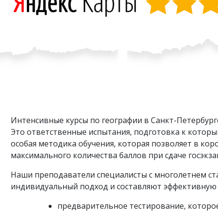
Интенсивные курсы по географии в Санкт-Петербург
Это ответственные испытания, подготовка к котор
особая методика обучения, которая позволяет в кор
максимального количества баллов при сдаче госэкза
Наши преподаватели специалисты с многолетнем ста
индивидуальный подход и составляют эффективную 
предварительное тестирование, которо