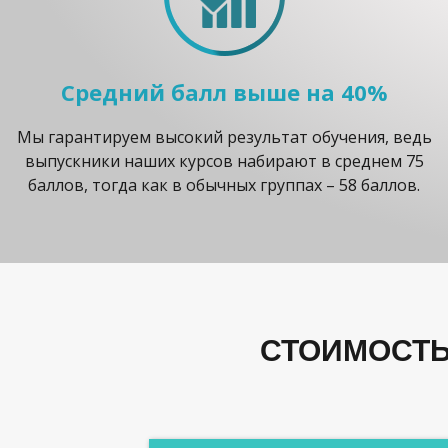
Средний балл выше на 40%
Мы гарантируем высокий результат обучения, ведь
выпускники наших курсов набирают в среднем 75
баллов, тогда как в обычных группах – 58 баллов.
СТОИМОСТЬ