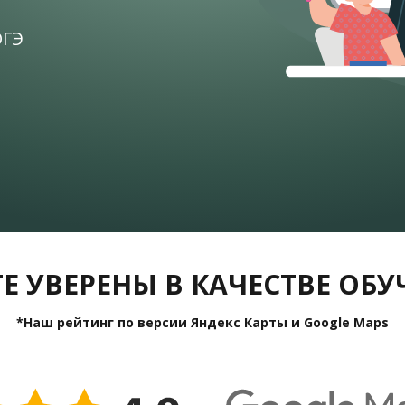
ОГЭ
Е УВЕРЕНЫ В КАЧЕСТВЕ ОБ
*Наш рейтинг по версии Яндекс Карты и Google Maps