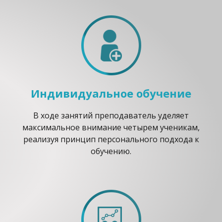
Индивидуальное обучение
В ходе занятий преподаватель уделяет
максимальное внимание четырем ученикам,
реализуя принцип персонального подхода к
обучению.