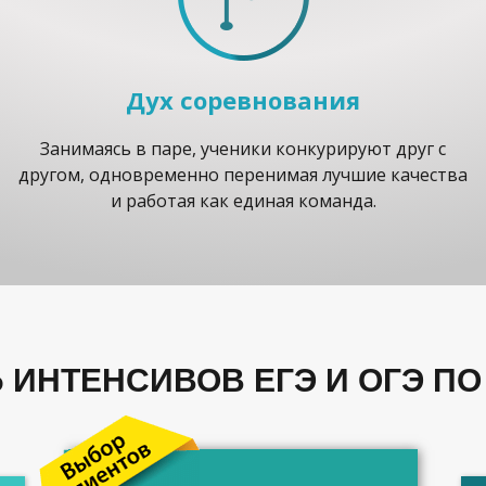
Дух соревнования
Занимаясь в паре, ученики конкурируют друг с
другом, одновременно перенимая лучшие качества
и работая как единая команда.
 ИНТЕНСИВОВ ЕГЭ И ОГЭ ПО