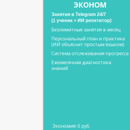
ЭКОНОМ
Занятия в Telegram 24/7
(1 ученик + ИИ репетитор)
Безлимитные занятия в месяц
Персональный план и практика
(ИИ объяснит простым языком)
Система отслеживания прогресса
Ежемесячная диагностика
знаний
Экономия: 0 руб.