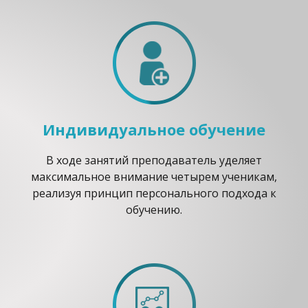
Индивидуальное обучение
В ходе занятий преподаватель уделяет
максимальное внимание четырем ученикам,
реализуя принцип персонального подхода к
обучению.