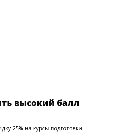
ть высокий балл
идку 25% на курсы подготовки