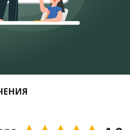
УЧЕНИЯ