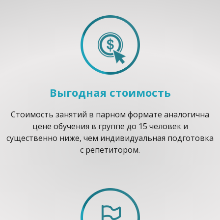
Выгодная стоимость
Стоимость занятий в парном формате аналогична
цене обучения в группе до 15 человек и
существенно ниже, чем индивидуальная подготовка
с репетитором.