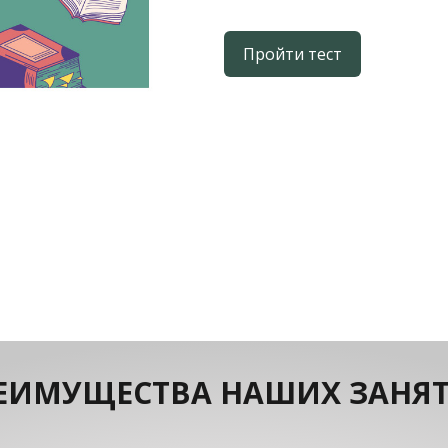
Пройти тест
ЕИМУЩЕСТВА НАШИХ ЗАНЯ