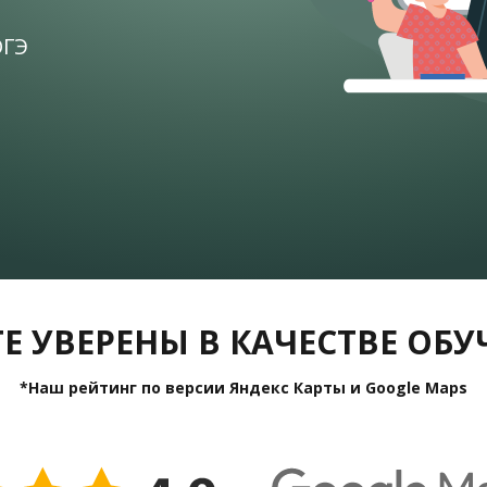
ОГЭ
Е УВЕРЕНЫ В КАЧЕСТВЕ ОБ
*Наш рейтинг по версии Яндекс Карты и Google Maps