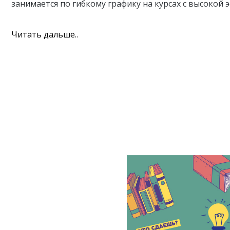
занимается по гибкому графику на курсах с высокой
Читать дальше..