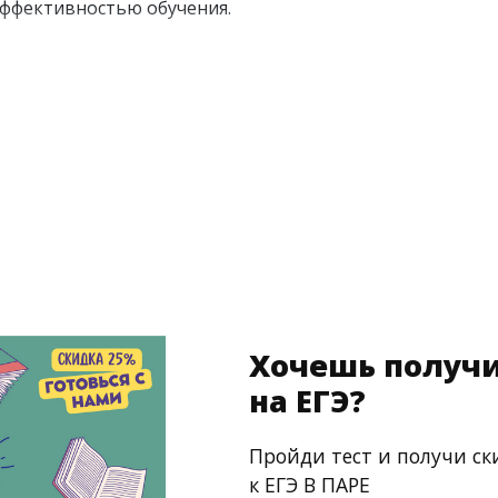
 эффективностью обучения.
Хочешь получи
на ЕГЭ?
Пройди тест и получи ск
к ЕГЭ В ПАРЕ