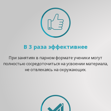
В 3 раза эффективнее
При занятиях в парном формате ученики могут
полностью сосредоточиться на усвоении материала,
не отвлекаясь на окружающих.