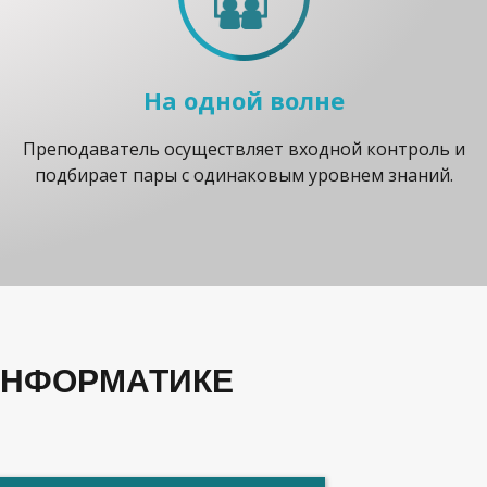
На одной волне
Преподаватель осуществляет входной контроль и
подбирает пары с одинаковым уровнем знаний.
 ИНФОРМАТИКЕ