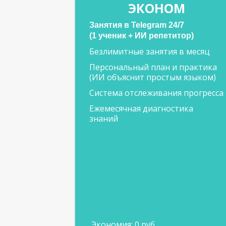
ЭКОНОМ
Занятия в Telegram 24/7
(1 ученик + ИИ репетитор)
Безлимитные занятия в месяц
Персональный план и практика
(ИИ объяснит простым языком)
Система отслеживания прогресса
Ежемесячная диагностика
знаний
Экономия: 0 руб.