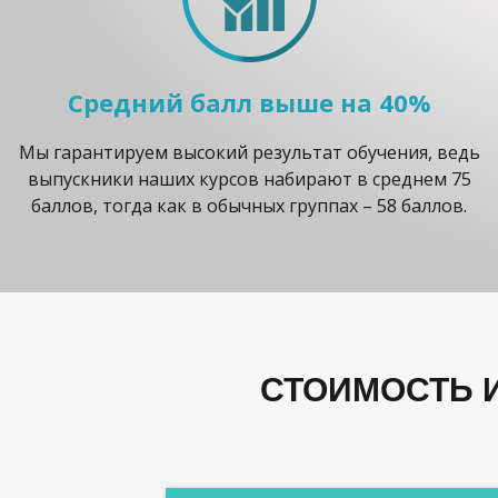
Средний балл выше на 40%
Мы гарантируем высокий результат обучения, ведь
выпускники наших курсов набирают в среднем 75
баллов, тогда как в обычных группах – 58 баллов.
СТОИМОСТЬ И