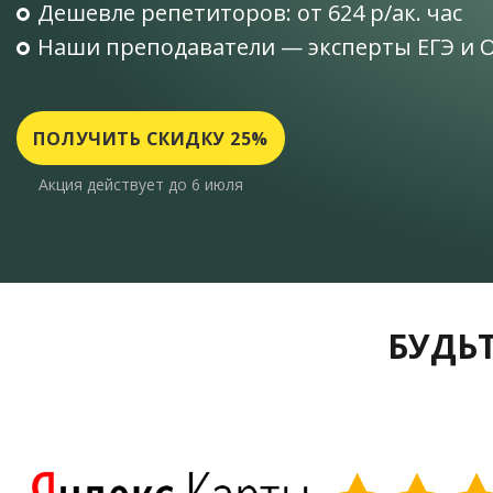
Дешевле репетиторов: от 624 р/ак. час
Наши преподаватели — эксперты ЕГЭ и 
ПОЛУЧИТЬ СКИДКУ 25%
Акция действует до 6 июля
БУДЬТ