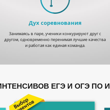
Дух соревнования
Занимаясь в паре, ученики конкурируют друг с
другом, одновременно перенимая лучшие качества
и работая как единая команда.
НТЕНСИВОВ ЕГЭ И ОГЭ ПО