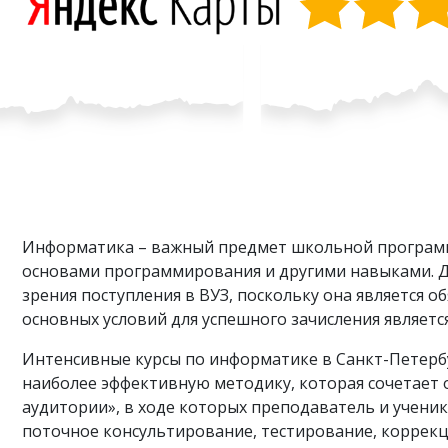
Информатика – важный предмет школьной программ
основами программирования и другими навыками. Для
зрения поступления в ВУЗ, поскольку она является
основных условий для успешного зачисления являетс
Интенсивные курсы по информатике в Санкт-Петерб
наиболее эффективную методику, которая сочетает 
аудитории», в ходе которых преподаватель и ученик
поточное консультирование, тестирование, коррекци