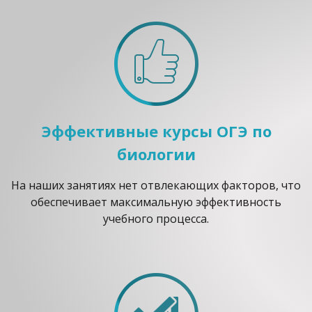
Эффективные курсы ОГЭ по
биологии
На наших занятиях нет отвлекающих факторов, что
обеспечивает максимальную эффективность
учебного процесса.