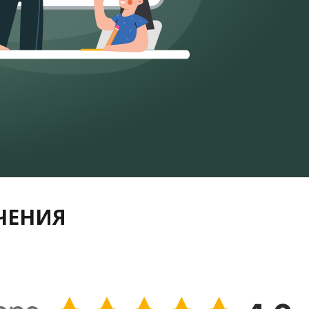
УЧЕНИЯ