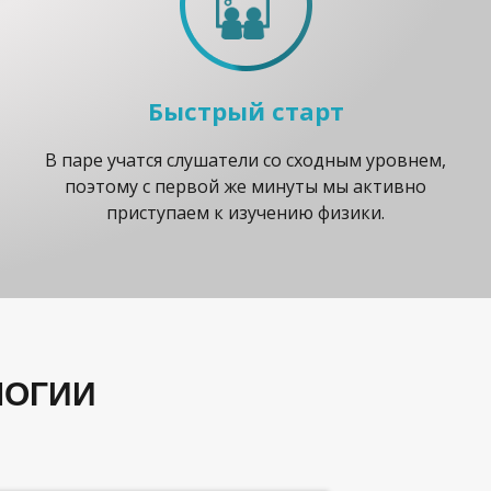
Быстрый старт
В паре учатся слушатели со сходным уровнем,
поэтому с первой же минуты мы активно
приступаем к изучению физики.
ЛОГИИ