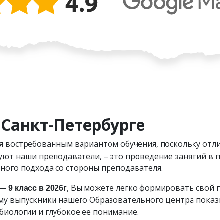
 Санкт-Петербурге
я востребованным вариантом обучения, поскольку отл
уют наши преподаватели, – это проведение занятий в п
ного подхода со стороны преподавателя.
, Вы можете легко формировать свой г
 9 класс в 2026г
ому выпускники нашего Образовательного центра показ
биологии и глубокое ее понимание.