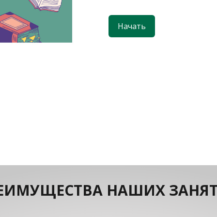
Начать
ЕИМУЩЕСТВА НАШИХ ЗАНЯ