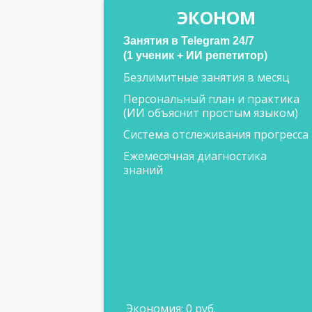
ЭКОНОМ
Занятия в Telegram 24/7
(1 ученик + ИИ репетитор)
Безлимитные занятия в месяц
Персональный план и практика
(ИИ объяснит простым языком)
Система отслеживания прогресса
Ежемесячная диагностика
знаний
Экономия: 0 руб.