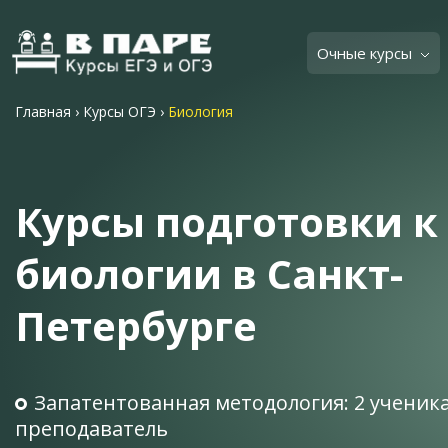
Очные курсы
Главная
›
Курсы ОГЭ
›
Биология
Курсы подготовки к
биологии в Санкт-
Петербурге
Запатентованная методология: 2 ученика
преподаватель