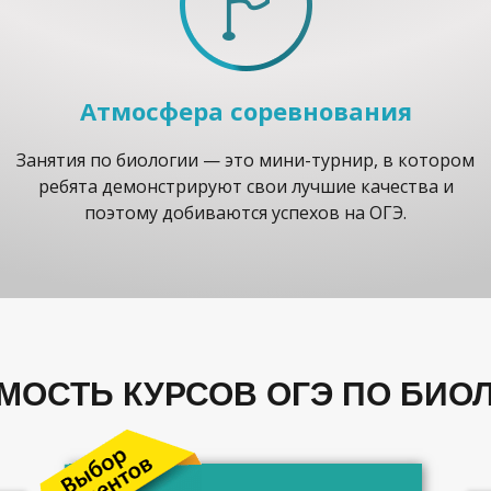
Атмосфера соревнования
Занятия по биологии — это мини-турнир, в котором
ребята демонстрируют свои лучшие качества и
поэтому добиваются успехов на ОГЭ.
МОСТЬ КУРСОВ ОГЭ ПО БИО