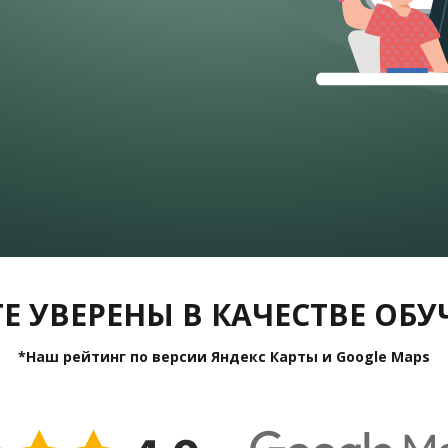
Е УВЕРЕНЫ В КАЧЕСТВЕ ОБ
*Наш рейтинг по версии Яндекс Карты и Google Maps