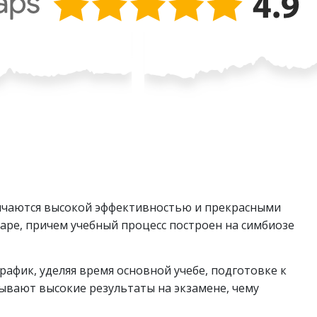
ичаются высокой эффективностью и прекрасными
аре, причем учебный процесс построен на симбиозе
рафик, уделяя время основной учебе, подготовке к
ывают высокие результаты на экзамене, чему