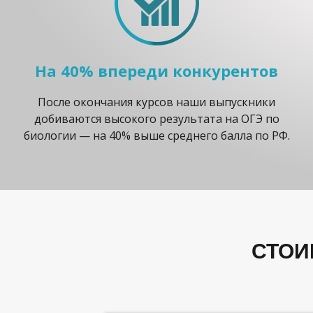
На 40% впереди конкурентов
После окончания курсов наши выпускники
добиваются высокого результата на ОГЭ по
биологии — на 40% выше среднего балла по РФ.
СТОИ