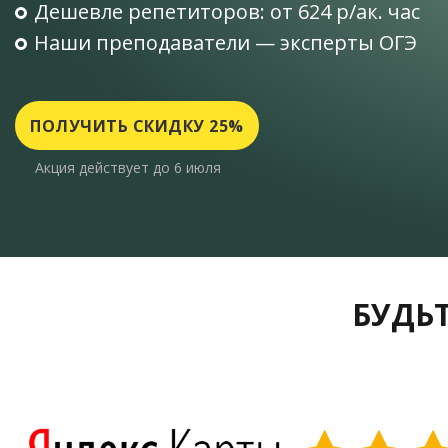
Дешевле репетиторов: от 624 р/ак. час
Наши преподаватели — эксперты ОГЭ
ПОЛУЧИТЬ СКИДКУ 25%
Акция действует до 6 июля
БУДЬТ