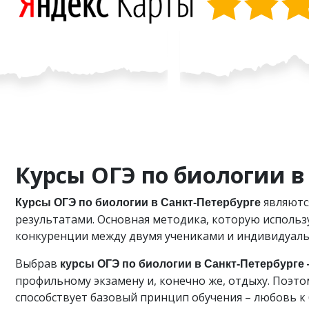
Курсы ОГЭ по биологии в
являютс
Курсы ОГЭ по биологии в Санкт-Петербурге
результатами. Основная методика, которую использ
конкуренции между двумя учениками и индивидуаль
Выбрав
курсы ОГЭ по биологии в Санкт-Петербурге —
профильному экзамену и, конечно же, отдыху. Поэт
способствует базовый принцип обучения – любовь к 