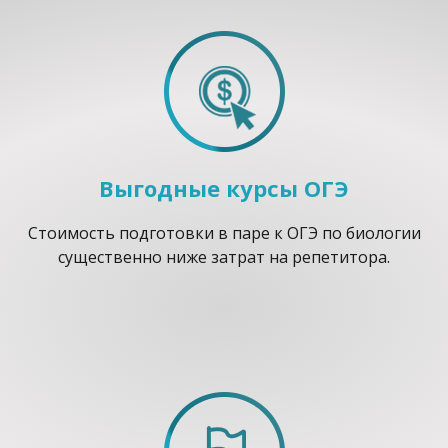
Выгодные курсы ОГЭ
Стоимость подготовки в паре к ОГЭ по биологии
существенно ниже затрат на репетитора.