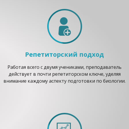
Репетиторский подход
Работая всего с двумя учениками, преподаватель
действует в почти репетиторском ключе, уделяя
внимание каждому аспекту подготовки по биологии.