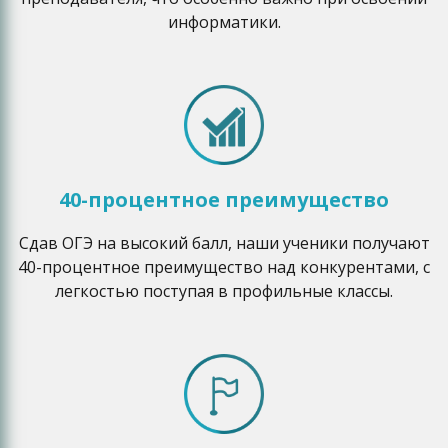
информатики.
40-процентное преимущество
Сдав ОГЭ на высокий балл, наши ученики получают
40-процентное преимущество над конкурентами, с
легкостью поступая в профильные классы.