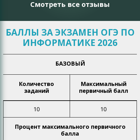
Смотреть все отзывы
БАЛЛЫ ЗА ЭКЗАМЕН ОГЭ ПО
ИНФОРМАТИКЕ 2026
БАЗОВЫЙ
Количество
Максимальный
заданий
первичный балл
10
10
Процент максимального
первичного
балла