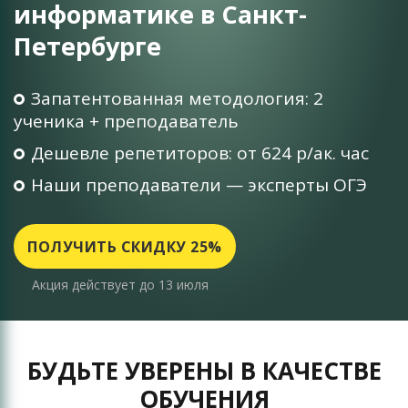
информатике в Санкт-
Петербурге
Запатентованная методология: 2
ученика + преподаватель
Дешевле репетиторов: от 624 р/ак. час
Наши преподаватели — эксперты ОГЭ
ПОЛУЧИТЬ СКИДКУ 25%
Акция действует до 13 июля
БУДЬТЕ УВЕРЕНЫ В КАЧЕСТВЕ
ОБУЧЕНИЯ