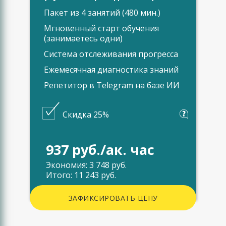
Пакет из 4 занятий (480 мин.)
Мгновенный старт обучения
(занимаетесь одни)
Система отслеживания прогресса
Ежемесячная диагностика знаний
Репетитор в Telegram на базе ИИ
Скидка 25%
937 руб./ак. час
Экономия: 3 748 руб.
Итого: 11 243 руб.
ЗАФИКСИРОВАТЬ ЦЕНУ