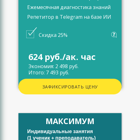
Ежемесячная диагностика знаний
Репетитор в Telegram на базе ИИ
Скидка 25%
624 руб./ак. час
Экономия: 2 498 руб.
Итого: 7 493 руб.
ЗАФИКСИРОВАТЬ ЦЕНУ
МАКСИМУМ
Индивидуальные занятия
(1 ученик + преподаватель)