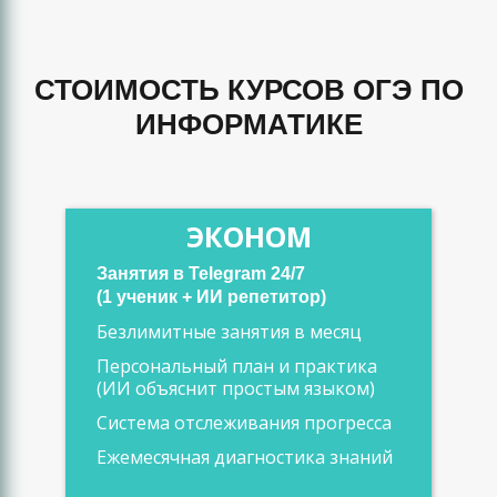
СТОИМОСТЬ КУРСОВ ОГЭ ПО
ИНФОРМАТИКЕ
ЭКОНОМ
Занятия в Telegram 24/7
(1 ученик + ИИ репетитор)
Безлимитные занятия в месяц
Персональный план и практика
(ИИ объяснит простым языком)
Система отслеживания прогресса
Ежемесячная диагностика знаний