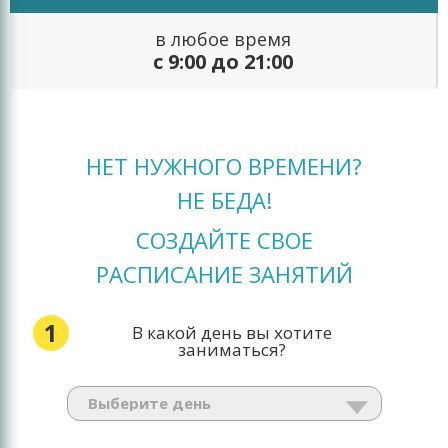
в любое время
с 9:00 до 21:00
НЕТ НУЖНОГО ВРЕМЕНИ?
НЕ БЕДА!
СОЗДАЙТЕ СВОЕ
РАСПИСАНИЕ ЗАНЯТИЙ
1
В какой день вы хотите
заниматься?