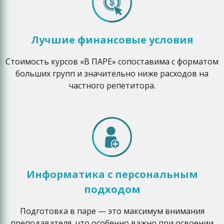
Лучшие финансовые условия
Стоимость курсов «В ПАРЕ» сопоставима с форматом
больших групп и значительно ниже расходов на
частного репетитора.
Информатика с персональным
подходом
Подготовка в паре — это максимум внимания
преподавателя, что особенно важно при освоении