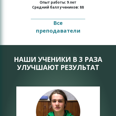
Опыт работы: 9 лет
Средний балл учеников: 88
Все
преподаватели
НАШИ УЧЕНИКИ В 3 РАЗА
УЛУЧШАЮТ РЕЗУЛЬТАТ