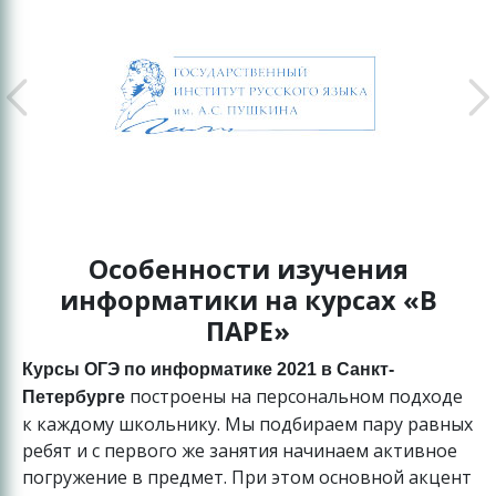
Особенности изучения
информатики на курсах «В
ПАРЕ»
Курсы ОГЭ по информатике 2021 в Санкт-
построены на персональном подходе
Петербурге
к каждому школьнику. Мы подбираем пару равных
ребят и с первого же занятия начинаем активное
погружение в предмет. При этом основной акцент