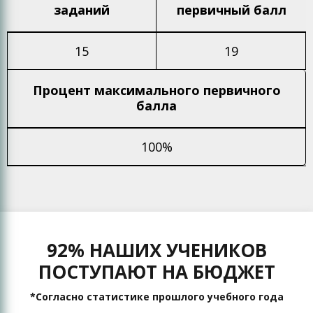
заданий
первичный балл
15
19
Процент максимального
первичного
балла
100%
92% НАШИХ УЧЕНИКОВ
ПОСТУПАЮТ НА БЮДЖЕТ
*Согласно статистике прошлого учебного года