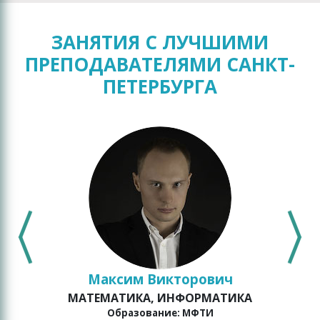
ЗАНЯТИЯ С ЛУЧШИМИ
ПРЕПОДАВАТЕЛЯМИ САНКТ-
ПЕТЕРБУРГА
Максим Викторович
МАТЕМАТИКА, ИНФОРМАТИКА
Образование: МФТИ