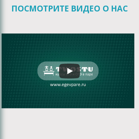
ПОСМОТРИТЕ ВИДЕО О НАС