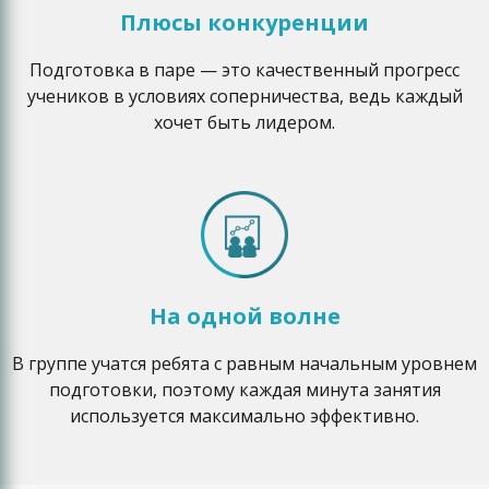
Плюсы конкуренции
Подготовка в паре — это качественный прогресс
учеников в условиях соперничества, ведь каждый
хочет быть лидером.
На одной волне
В группе учатся ребята с равным начальным уровнем
подготовки, поэтому каждая минута занятия
используется максимально эффективно.