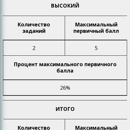
ВЫСОКИЙ
Количество
Максимальный
заданий
первичный балл
2
5
Процент максимального
первичного
балла
26%
ИТОГО
Количество
Максимальный