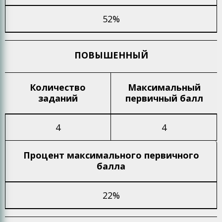
52%
ПОВЫШЕННЫЙ
Количество
Максимальный
заданий
первичный балл
4
4
Процент максимального
первичного
балла
22%