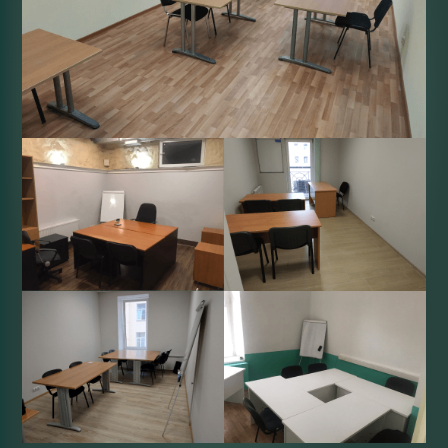
преподавателей — и готов рецепт успеха! Это
подтверждается успешной статистикой наших
выпускников. Среди них можете оказаться и Вы —
просто запишитесь на курсы «В ПАРЕ»!