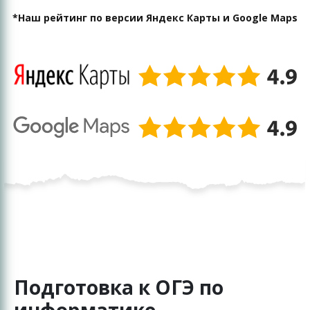
*Наш рейтинг по версии Яндекс Карты и Google Maps
Подготовка к ОГЭ по
информатике