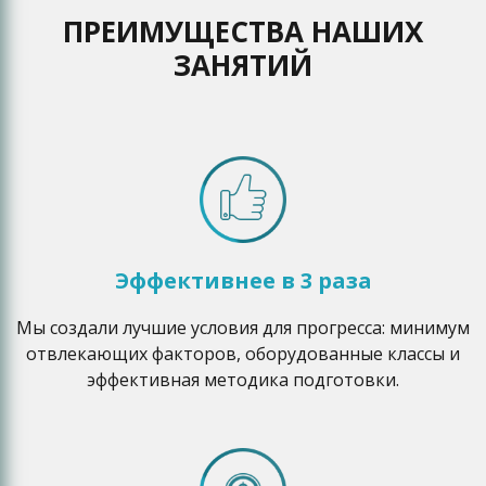
ПРЕИМУЩЕСТВА НАШИХ
ЗАНЯТИЙ
Эффективнее в 3 раза
Мы создали лучшие условия для прогресса: минимум
отвлекающих факторов, оборудованные классы и
эффективная методика подготовки.