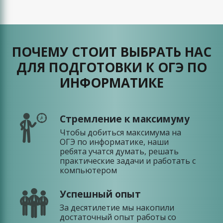
ПОЧЕМУ СТОИТ ВЫБРАТЬ НАС
ДЛЯ ПОДГОТОВКИ К ОГЭ ПО
ИНФОРМАТИКЕ
Стремление к максимуму
Чтобы добиться максимума на
ОГЭ по информатике, наши
ребята учатся думать, решать
практические задачи и работать с
компьютером
Успешный опыт
За десятилетие мы накопили
достаточный опыт работы со