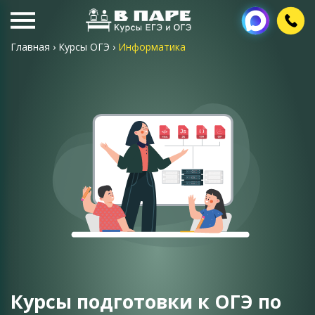
Главная
›
Курсы ОГЭ
›
Информатика
Курсы подготовки к ОГЭ по