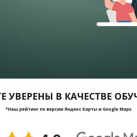
Е УВЕРЕНЫ В КАЧЕСТВЕ ОБ
*Наш рейтинг по версии Яндекс Карты и Google Maps