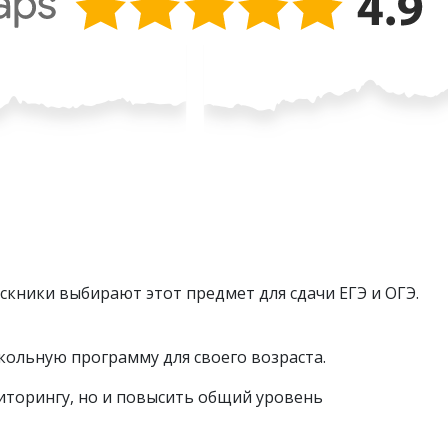
скники выбирают этот предмет для сдачи ЕГЭ и ОГЭ.
кольную программу для своего возраста.
иторингу, но и повысить общий уровень