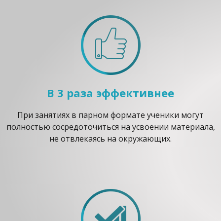
В 3 раза эффективнее
При занятиях в парном формате ученики могут
полностью сосредоточиться на усвоении материала,
не отвлекаясь на окружающих.