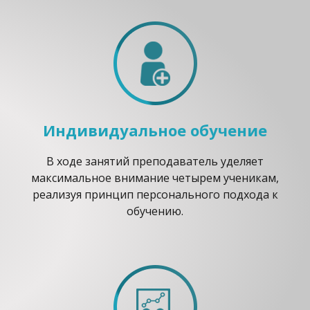
Индивидуальное обучение
В ходе занятий преподаватель уделяет
максимальное внимание четырем ученикам,
реализуя принцип персонального подхода к
обучению.