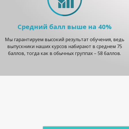
Средний балл выше на 40%
Мы гарантируем высокий результат обучения, ведь
выпускники наших курсов набирают в среднем 75
баллов, тогда как в обычных группах – 58 баллов.