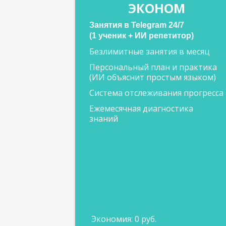
ЭКОНОМ
Занятия в Telegram 24/7
(1 ученик + ИИ репетитор)
Безлимитные занятия в месяц
Персональный план и практика
(ИИ объяснит простым языком)
Система отслеживания прогресса
Ежемесячная диагностика
знаний
Экономия: 0 руб.