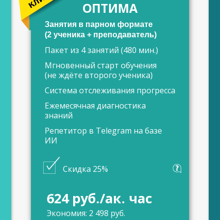
ОПТИМА
Занятия в парном формате
(2 ученика + преподаватель)
Пакет из 4 занятий (480 мин.)
Мгновенный старт обучения
(не ждёте второго ученика)
Система отслеживания прогресса
Ежемесячная диагностика
знаний
Репетитор в Telegram на базе
ИИ
Скидка 25%
624 руб./ак. час
Экономия: 2 498 руб.