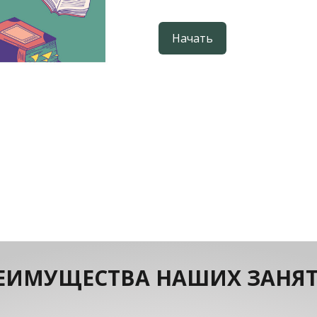
Начать
ЕИМУЩЕСТВА НАШИХ ЗАНЯ