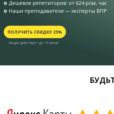
Дешевле репетиторов: от 624 р/ак. час
Наши преподаватели — эксперты ВПР
ПОЛУЧИТЬ СКИДКУ 25%
Акция действует до 13 июля
БУДЬТ