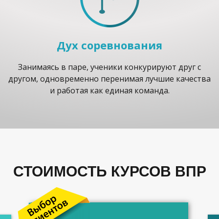
Дух соревнования
Занимаясь в паре, ученики конкурируют друг с
другом, одновременно перенимая лучшие качества
и работая как единая команда.
СТОИМОСТЬ КУРСОВ ВПР