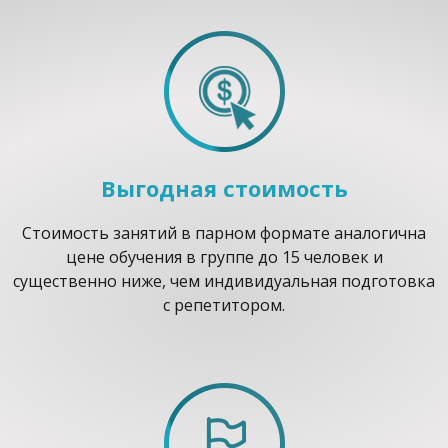
Выгодная стоимость
Стоимость занятий в парном формате аналогична
цене обучения в группе до 15 человек и
существенно ниже, чем индивидуальная подготовка
с репетитором.