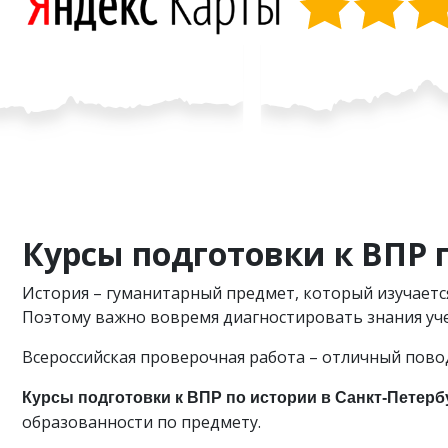
Курсы подготовки к ВПР 
История – гуманитарный предмет, который изучается
Поэтому важно вовремя диагностировать знания уче
Всероссийская проверочная работа – отличный пово
Курсы подготовки к ВПР по истории в Санкт-Петерб
образованности по предмету.