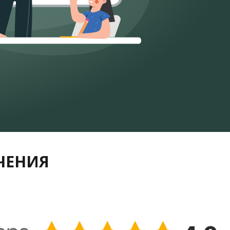
УЧЕНИЯ