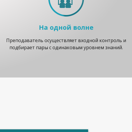
На одной волне
Преподаватель осуществляет входной контроль и
подбирает пары с одинаковым уровнем знаний.