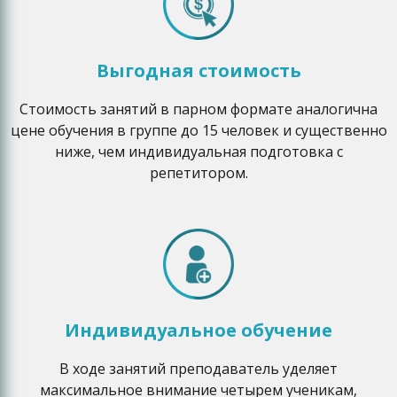
Выгодная стоимость
Стоимость занятий в парном формате аналогична
цене обучения в группе до 15 человек и существенно
ниже, чем индивидуальная подготовка с
репетитором.
Индивидуальное обучение
В ходе занятий преподаватель уделяет
максимальное внимание четырем ученикам,