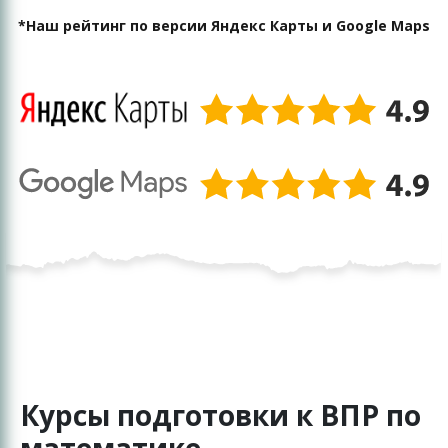
*Наш рейтинг по версии Яндекс Карты и Google Maps
Курсы подготовки к ВПР по
математике