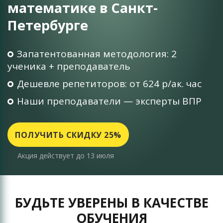
математике в Санкт-
Петербурге
Запатентованная методология: 2
ученика + преподаватель
Дешевле репетиторов: от 624 р/ак. час
Наши преподаватели — эксперты ВПР
ПОЛУЧИТЬ СКИДКУ 25%
Акция действует до 13 июля
БУДЬТЕ УВЕРЕНЫ В КАЧЕСТВЕ
ОБУЧЕНИЯ