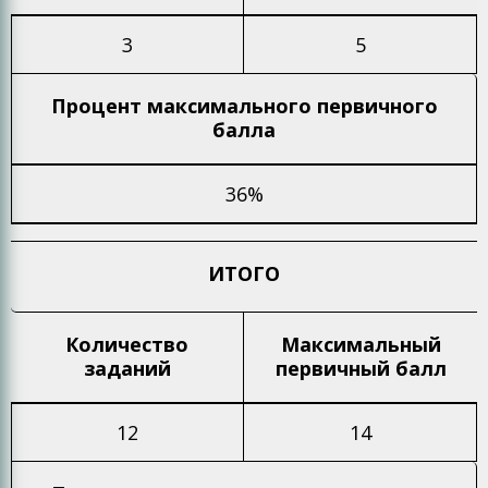
3
5
Процент максимального
первичного
балла
36%
ИТОГО
Количество
Максимальный
заданий
первичный балл
12
14