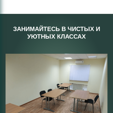
ЗАНИМАЙТЕСЬ В ЧИСТЫХ И
УЮТНЫХ КЛАССАХ