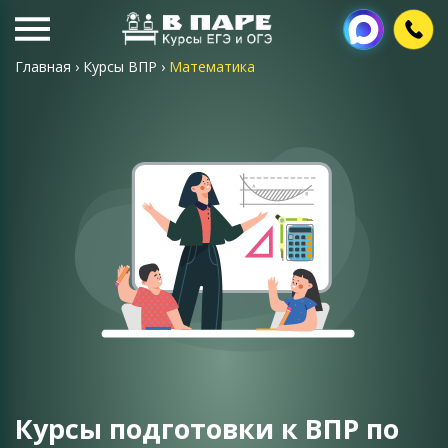
Главная
›
Курсы ВПР
›
Математика
Курсы подготовки к ВПР по