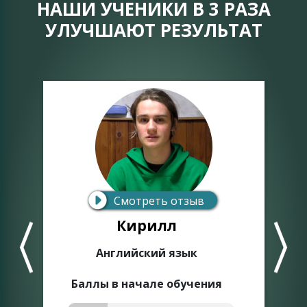
НАШИ УЧЕНИКИ В 3 РАЗА
УЛУЧШАЮТ РЕЗУЛЬТАТ
Смотреть отзыв
Кирилл
Английский язык
Баллы в начале обучения