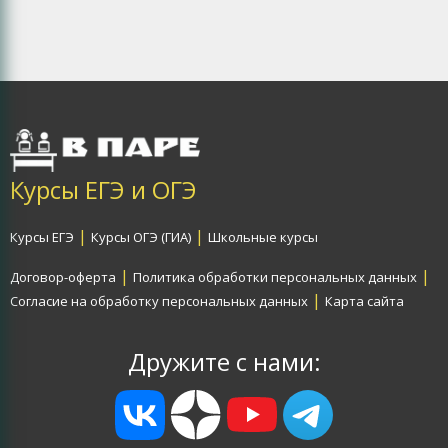
Курсы ЕГЭ и ОГЭ
|
|
Курсы ЕГЭ
Курсы ОГЭ (ГИА)
Школьные курсы
|
|
Договор-оферта
Политика обработки персональных данных
|
Согласие на обработку персональных данных
Карта сайта
Дружите с нами: