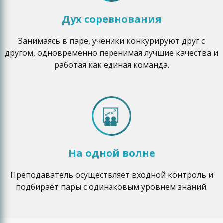
Дух соревнования
Занимаясь в паре, ученики конкурируют друг с
другом, одновременно перенимая лучшие качества и
работая как единая команда.
На одной волне
Преподаватель осуществляет входной контроль и
подбирает пары с одинаковым уровнем знаний.