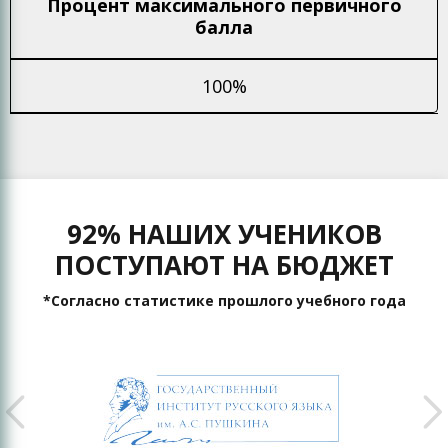
Процент максимального
первичного
балла
100%
92% НАШИХ УЧЕНИКОВ
ПОСТУПАЮТ НА БЮДЖЕТ
*Согласно статистике прошлого учебного года