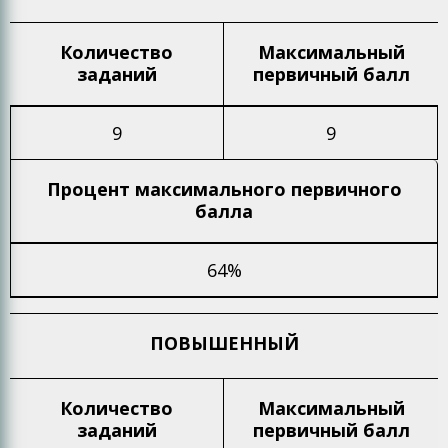
Количество
Максимальный
заданий
первичный балл
9
9
Процент максимального
первичного
балла
64%
ПОВЫШЕННЫЙ
Количество
Максимальный
заданий
первичный балл