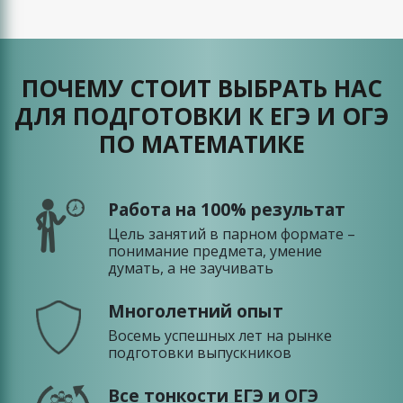
ПОЧЕМУ СТОИТ ВЫБРАТЬ НАС
ДЛЯ ПОДГОТОВКИ К ЕГЭ И ОГЭ
ПО МАТЕМАТИКЕ
Работа на 100% результат
Цель занятий в парном формате –
понимание предмета, умение
думать, а не заучивать
Многолетний опыт
Восемь успешных лет на рынке
подготовки выпускников
Все тонкости ЕГЭ и ОГЭ