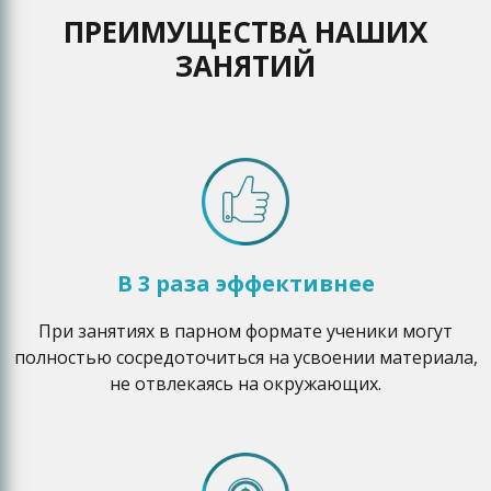
ПРЕИМУЩЕСТВА НАШИХ
ЗАНЯТИЙ
В 3 раза эффективнее
При занятиях в парном формате ученики могут
полностью сосредоточиться на усвоении материала,
не отвлекаясь на окружающих.