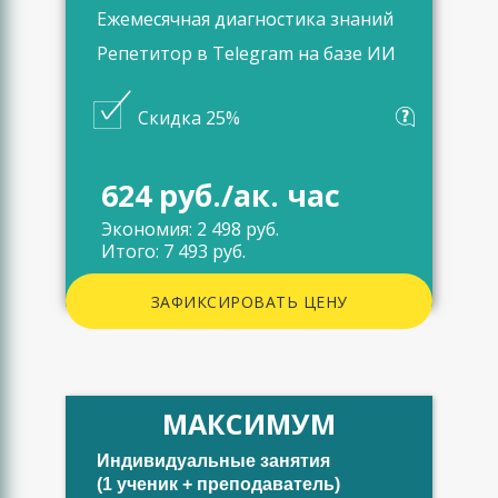
Ежемесячная диагностика знаний
Репетитор в Telegram на базе ИИ
Скидка 25%
624 руб./ак. час
Экономия: 2 498 руб.
Итого: 7 493 руб.
ЗАФИКСИРОВАТЬ ЦЕНУ
МАКСИМУМ
Индивидуальные занятия
(1 ученик + преподаватель)