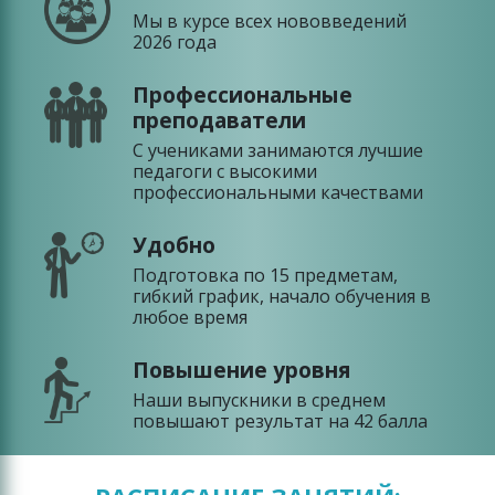
Мы в курсе всех нововведений
2026 года
Профессиональные
преподаватели
С учениками занимаются лучшие
педагоги с высокими
профессиональными качествами
Удобно
Подготовка по 15 предметам,
гибкий график, начало обучения в
любое время
Повышение уровня
Наши выпускники в среднем
повышают результат на 42 балла