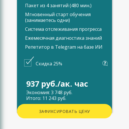
Пакет из 4 занятий (480 мин.)
Мгновенный старт обучения
(занимаетесь одни)
Система отслеживания прогресса
Ежемесячная диагностика знаний
Репетитор в Telegram на базе ИИ
Скидка 25%
937 руб./ак. час
Экономия: 3 748 руб.
Итого: 11 243 руб.
ЗАФИКСИРОВАТЬ ЦЕНУ