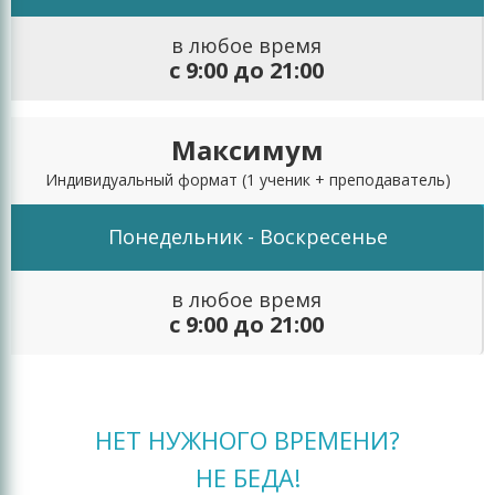
в любое время
с 9:00 до 21:00
Максимум
Индивидуальный формат
(1 ученик + преподаватель)
Понедельник
- Воскресенье
в любое время
с 9:00 до 21:00
НЕТ НУЖНОГО ВРЕМЕНИ?
НЕ БЕДА!