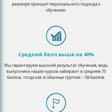
реализуя принцип персонального подхода к
обучению.
Средний балл выше на 40%
Мы гарантируем высокий результат обучения, ведь
выпускники наших курсов набирают в среднем 75
баллов, тогда как в обычных группах – 58 баллов.