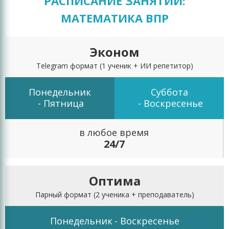
РАСПИСАНИЕ ЗАНЯТИЙ:
МАТЕМАТИКА ВПР
Эконом
Telegram формат
(1 ученик + ИИ репетитор)
Понедельник
Суббота
- Пятница
- Воскресенье
в любое время
24/7
Оптима
Парный формат
(2 ученика + преподаватель)
Понедельник
- Воскресенье