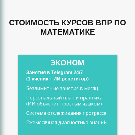
СТОИМОСТЬ КУРСОВ ВПР ПО
МАТЕМАТИКЕ
ЭКОНОМ
Занятия в Telegram 24/7
(1 ученик + ИИ репетитор)
Безлимитные занятия в месяц
Персональный план и практика
(ИИ объяснит простым языком)
Система отслеживания прогресса
Ежемесячная диагностика знаний