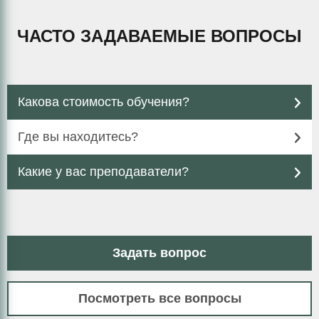
ЧАСТО ЗАДАВАЕМЫЕ ВОПРОСЫ
Какова стоимость обучения?
Где вы находитесь?
Какие у вас преподаватели?
Задать вопрос
Посмотреть все вопросы