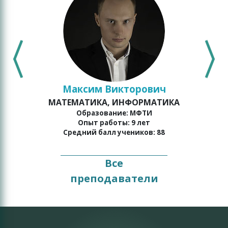
Максим Викторович
МАТЕМАТИКА, ИНФОРМАТИКА
Образование: МФТИ
Опыт работы: 9 лет
Средний балл учеников: 88
Все
преподаватели